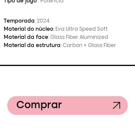
: Potência
Tipo de jogo
: 2024
Temporada
: Eva Ultra Speed Soft
Material do núcleo
: Glass Fiber Aluminized
Material da face
: Carbon + Glass Fiber
Material da estrutura
Comprar