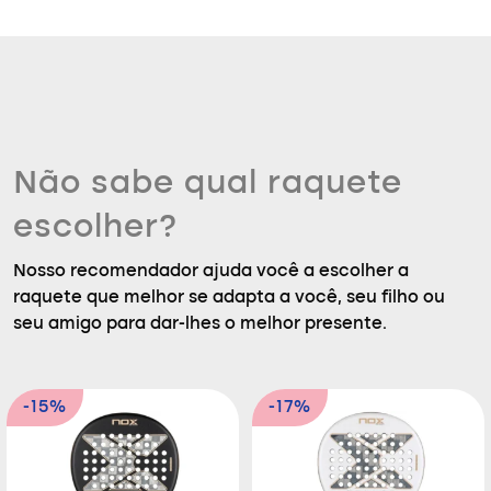
Não sabe qual raquete
escolher?
Nosso recomendador ajuda você a escolher a
raquete que melhor se adapta a você, seu filho ou
seu amigo para dar-lhes o melhor presente.
-15%
-17%