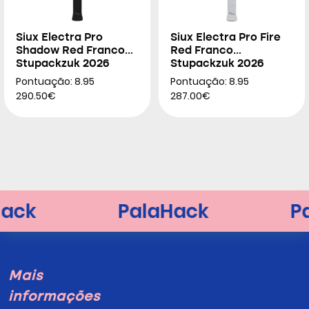
Siux Electra Pro
Siux Electra Pro Fire
Shadow Red Franco
Red Franco
Stupackzuk 2026
Stupackzuk 2026
Pontuação: 8.95
Pontuação: 8.95
290.50€
287.00€
Mais
informações