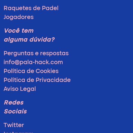
Raquetes de Padel
Jogadores
Você tem
alguma dúvida?
Perguntas e respostas
info@pala-hack.com
Política de Cookies
Política de Privacidade
Aviso Legal
Redes
Sociais
Twitter