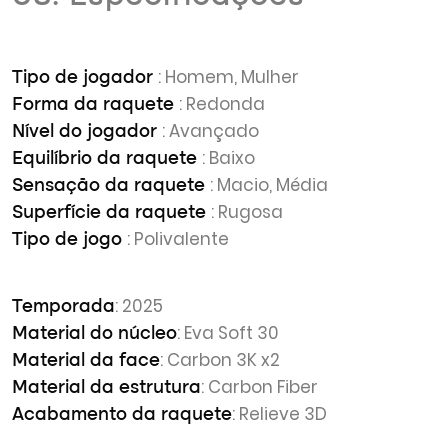
: Homem, Mulher
Tipo de jogador
: Redonda
Forma da raquete
: Avançado
Nível do jogador
: Baixo
Equilíbrio da raquete
: Macio, Média
Sensação da raquete
: Rugosa
Superfície da raquete
: Polivalente
Tipo de jogo
: 2025
Temporada
: Eva Soft 30
Material do núcleo
: Carbon 3K x2
Material da face
: Carbon Fiber
Material da estrutura
: Relieve 3D
Acabamento da raquete