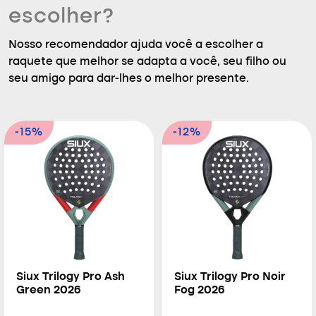
escolher?
Nosso recomendador ajuda você a escolher a
raquete que melhor se adapta a você, seu filho ou
seu amigo para dar-lhes o melhor presente.
-15%
-12%
Siux Trilogy Pro Ash
Siux Trilogy Pro Noir
Green 2026
Fog 2026