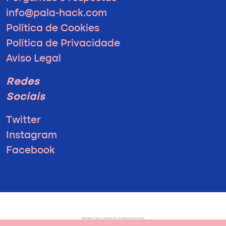
info@pala-hack.com
Política de Cookies
Política de Privacidade
Aviso Legal
Redes
Sociais
Twitter
Instagram
Facebook