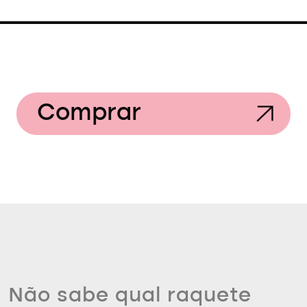
Comprar
Não sabe qual raquete