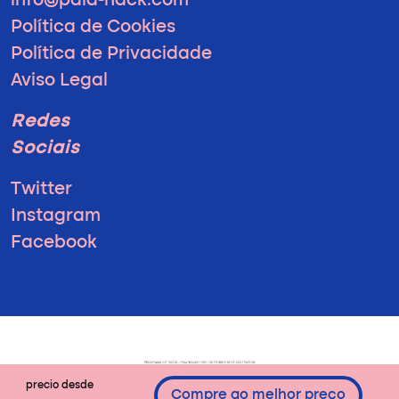
info@pala-hack.com
Política de Cookies
Política de Privacidade
Aviso Legal
Redes
Sociais
Twitter
Instagram
Facebook
precio desde
Compre ao melhor preço