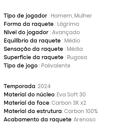
: Homem, Mulher
Tipo de jogador
: Lágrima
Forma da raquete
: Avançado
Nível do jogador
: Médio
Equilíbrio da raquete
: Média
Sensação da raquete
: Rugosa
Superfície da raquete
: Polivalente
Tipo de jogo
: 2024
Temporada
: Eva Soft 30
Material do núcleo
: Carbon 3K x2
Material da face
: Carbon 100%
Material da estrutura
: Arenoso
Acabamento da raquete