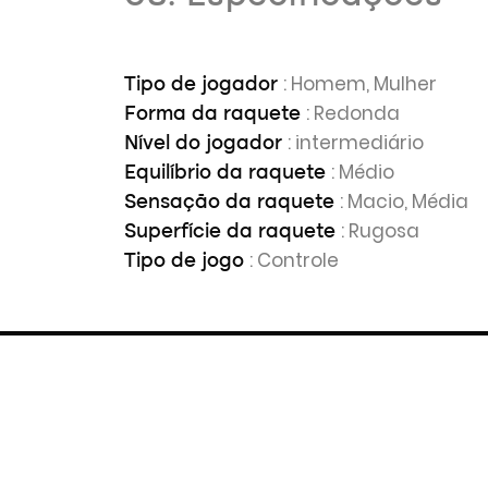
: Homem, Mulher
Tipo de jogador
: Redonda
Forma da raquete
: intermediário
Nível do jogador
: Médio
Equilíbrio da raquete
: Macio, Média
Sensação da raquete
: Rugosa
Superfície da raquete
: Controle
Tipo de jogo