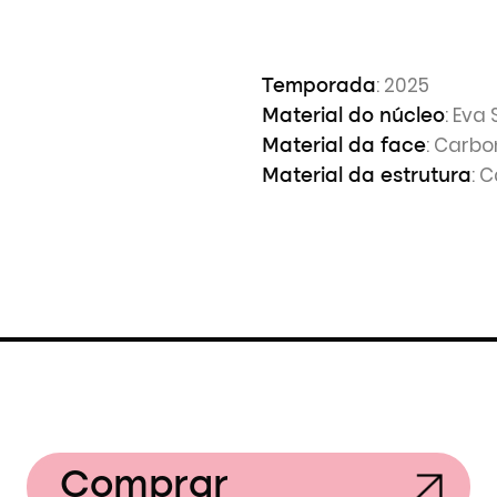
: 2025
Temporada
: Eva
Material do núcleo
: Carbo
Material da face
: 
Material da estrutura
Comprar