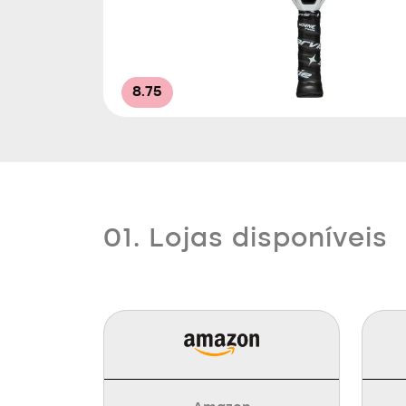
8.75
01. Lojas disponíveis