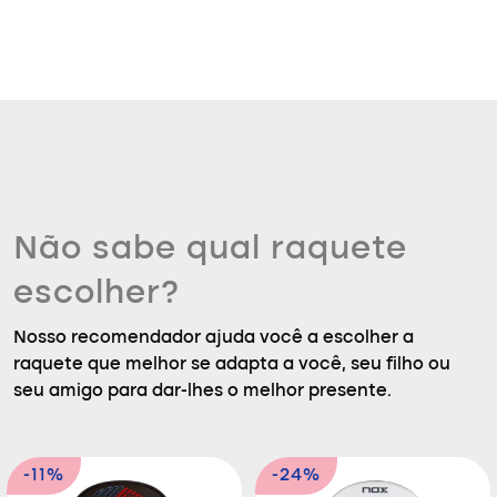
Não sabe qual raquete
escolher?
Nosso recomendador ajuda você a escolher a
raquete que melhor se adapta a você, seu filho ou
seu amigo para dar-lhes o melhor presente.
-11%
-24%