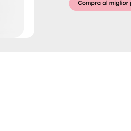
Compra al miglior