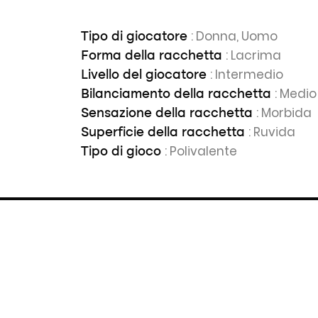
: Donna, Uomo
Tipo di giocatore
: Lacrima
Forma della racchetta
: Intermedio
Livello del giocatore
: Medio
Bilanciamento della racchetta
: Morbida
Sensazione della racchetta
: Ruvida
Superficie della racchetta
: Polivalente
Tipo di gioco