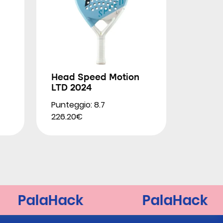
Head Speed Motion
LTD 2024
Punteggio: 8.7
226.20€