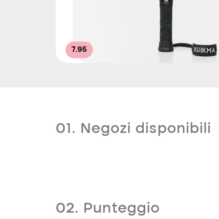
7.95
01. Negozi disponibili
02. Punteggio