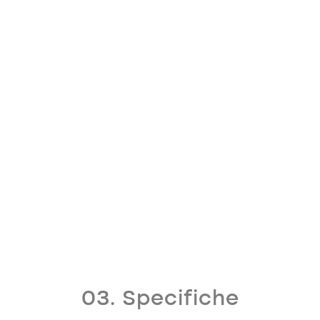
03. Specifiche