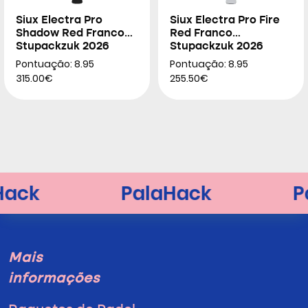
Siux Electra Pro
Siux Electra Pro Fire
Shadow Red Franco
Red Franco
Stupackzuk 2026
Stupackzuk 2026
Pontuação: 8.95
Pontuação: 8.95
315.00€
255.50€
Mais
informações