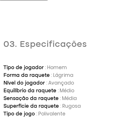
03. Especificações
: Homem
Tipo de jogador
: Lágrima
Forma da raquete
: Avançado
Nível do jogador
: Médio
Equilíbrio da raquete
: Média
Sensação da raquete
: Rugosa
Superfície da raquete
: Polivalente
Tipo de jogo