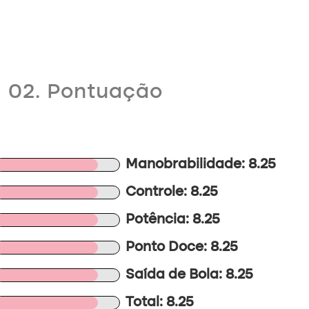
02. Pontuação
Manobrabilidade: 8.25
Controle: 8.25
Potência: 8.25
Ponto Doce: 8.25
Saída de Bola: 8.25
Total: 8.25