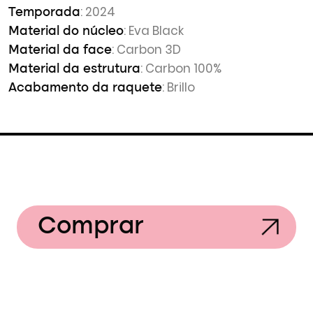
: 2024
Temporada
: Eva Black
Material do núcleo
: Carbon 3D
Material da face
: Carbon 100%
Material da estrutura
: Brillo
Acabamento da raquete
Comprar