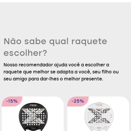
Não sabe qual raquete
escolher?
Nosso recomendador ajuda você a escolher a
raquete que melhor se adapta a você, seu filho ou
seu amigo para dar-lhes o melhor presente.
-15%
-25%