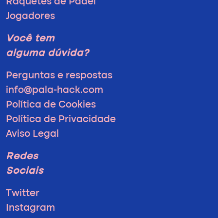
Raquetes de Padel
Jogadores
Você tem
alguma dúvida?
Perguntas e respostas
info@pala-hack.com
Política de Cookies
Política de Privacidade
Aviso Legal
Redes
Sociais
Twitter
Instagram