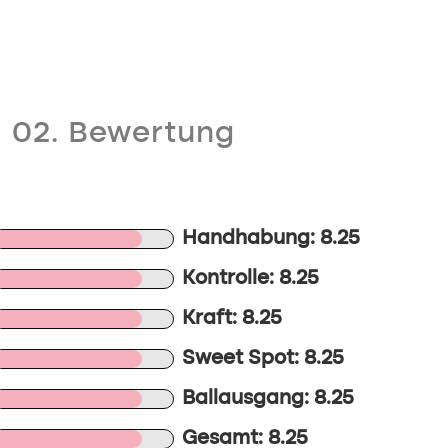
02. Bewertung
Handhabung: 8.25
Kontrolle: 8.25
Kraft: 8.25
Sweet Spot: 8.25
Ballausgang: 8.25
Gesamt: 8.25