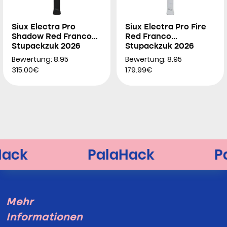
Siux Electra Pro
Siux Electra Pro Fire
Shadow Red Franco
Red Franco
Stupackzuk 2026
Stupackzuk 2026
Bewertung: 8.95
Bewertung: 8.95
315.00€
179.99€
Mehr
Informationen