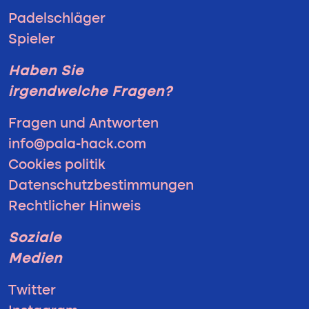
Padelschläger
Spieler
Haben Sie
irgendwelche Fragen?
Fragen und Antworten
info@pala-hack.com
Cookies politik
Datenschutzbestimmungen
Rechtlicher Hinweis
Soziale
Medien
Twitter