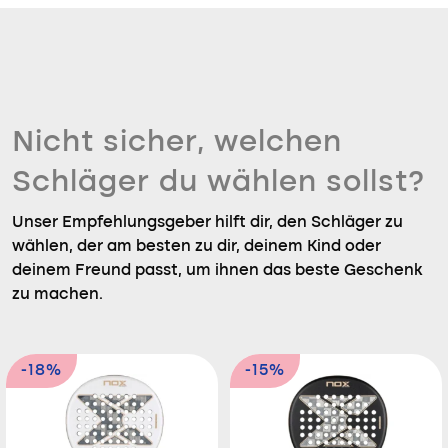
Nicht sicher, welchen
Schläger du wählen sollst?
Unser Empfehlungsgeber hilft dir, den Schläger zu
wählen, der am besten zu dir, deinem Kind oder
deinem Freund passt, um ihnen das beste Geschenk
zu machen.
-18%
-15%