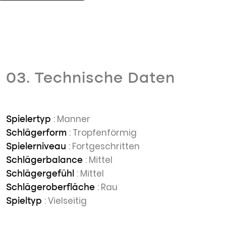
03. Technische Daten
: Manner
Spielertyp
: Tropfenförmig
Schlägerform
: Fortgeschritten
Spielerniveau
: Mittel
Schlägerbalance
: Mittel
Schlägergefühl
: Rau
Schlägeroberfläche
: Vielseitig
Spieltyp