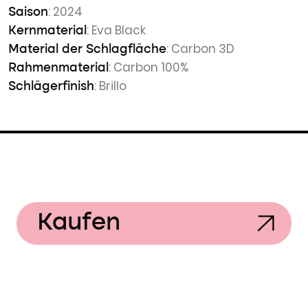
: 2024
Saison
: Eva Black
Kernmaterial
: Carbon 3D
Material der Schlagfläche
: Carbon 100%
Rahmenmaterial
: Brillo
Schlägerfinish
Kaufen