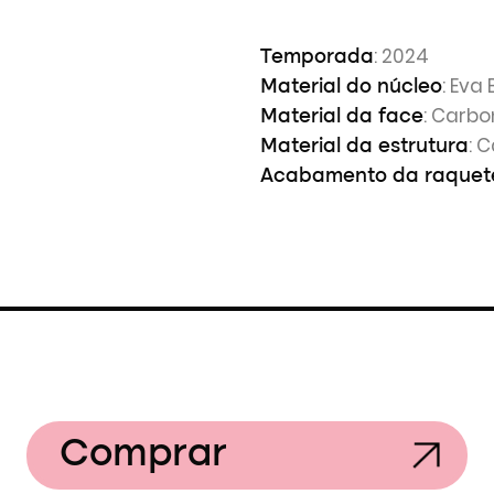
: 2024
Temporada
: Eva 
Material do núcleo
: Carbo
Material da face
: 
Material da estrutura
Acabamento da raquet
Comprar