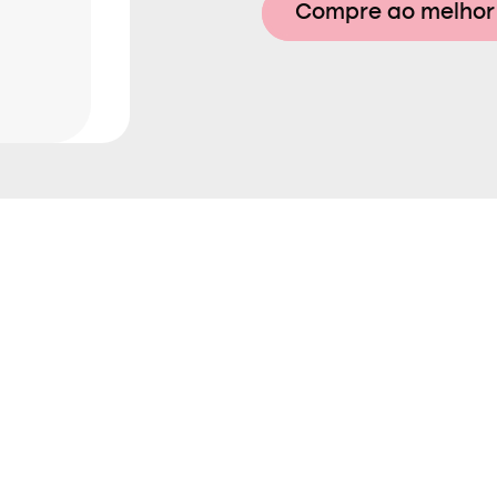
Compre ao melhor