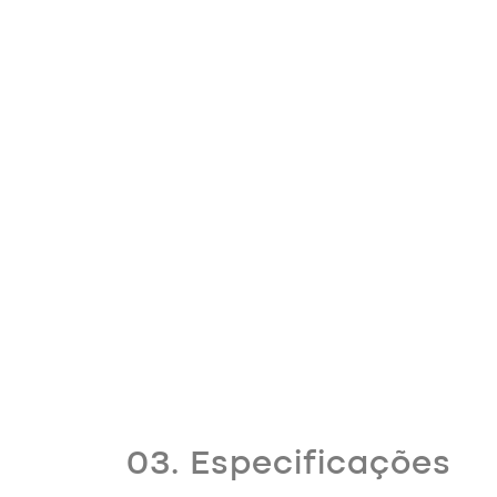
03. Especificações