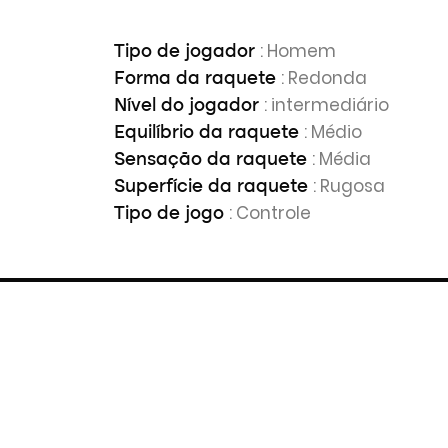
: Homem
Tipo de jogador
: Redonda
Forma da raquete
: intermediário
Nível do jogador
: Médio
Equilíbrio da raquete
: Média
Sensação da raquete
: Rugosa
Superfície da raquete
: Controle
Tipo de jogo