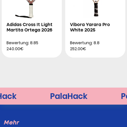
Adidas Cross It Light
Vibora Yarara Pro
Martita Ortega 2026
White 2025
Bewertung: 8.85
Bewertung: 8.8
240.00€
252.00€
Mehr