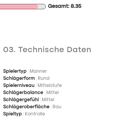
Gesamt: 8.35
03. Technische Daten
: Manner
Spielertyp
: Rund
Schlägerform
: Mittelstufe
Spielerniveau
: Mittel
Schlägerbalance
: Mittel
Schlägergefühl
: Rau
Schlägeroberfläche
: Kontrolle
Spieltyp