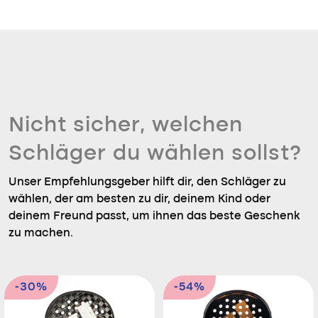
Nicht sicher, welchen
Schläger du wählen sollst?
Unser Empfehlungsgeber hilft dir, den Schläger zu
wählen, der am besten zu dir, deinem Kind oder
deinem Freund passt, um ihnen das beste Geschenk
zu machen.
-30%
-54%