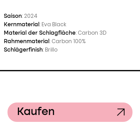
: 2024
Saison
: Eva Black
Kernmaterial
: Carbon 3D
Material der Schlagfläche
: Carbon 100%
Rahmenmaterial
: Brillo
Schlägerfinish
Kaufen