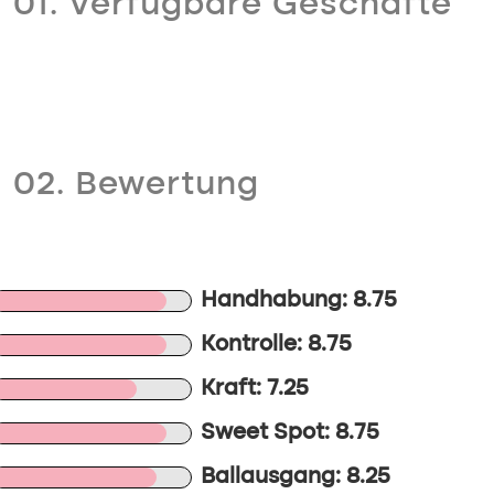
01. Verfügbare Geschäfte
02. Bewertung
Handhabung: 8.75
Kontrolle: 8.75
Kraft: 7.25
Sweet Spot: 8.75
Ballausgang: 8.25