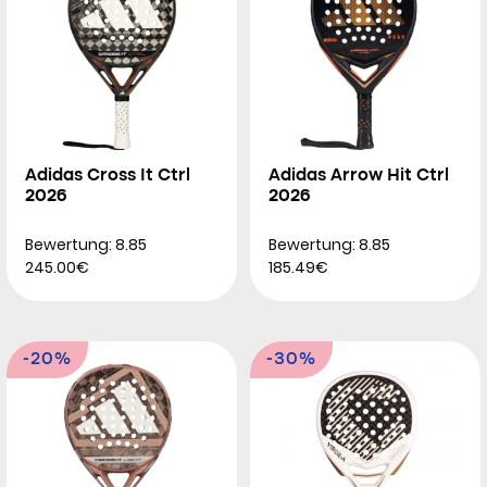
Adidas Cross It Ctrl
Adidas Arrow Hit Ctrl
2026
2026
Bewertung: 8.85
Bewertung: 8.85
245.00€
185.49€
-20%
-30%