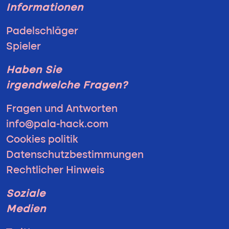
Informationen
Padelschläger
Spieler
Haben Sie
irgendwelche Fragen?
Fragen und Antworten
info@pala-hack.com
Cookies politik
Datenschutzbestimmungen
Rechtlicher Hinweis
Soziale
Medien