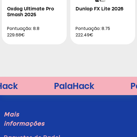
Oxdog Ultimate Pro
Dunlop FX Lite 2026
Smash 2025
Pontuação: 8.8
Pontuação: 8.75
229.68€
222.49€
Mais
informações