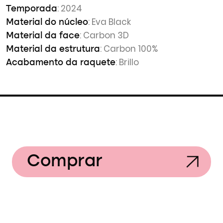
: 2024
Temporada
: Eva Black
Material do núcleo
: Carbon 3D
Material da face
: Carbon 100%
Material da estrutura
: Brillo
Acabamento da raquete
Comprar