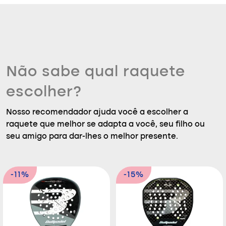
Não sabe qual raquete
escolher?
Nosso recomendador ajuda você a escolher a
raquete que melhor se adapta a você, seu filho ou
seu amigo para dar-lhes o melhor presente.
-11%
-15%