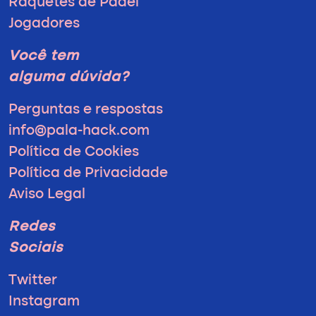
Raquetes de Padel
Jogadores
Você tem
alguma dúvida?
Perguntas e respostas
info@pala-hack.com
Política de Cookies
Política de Privacidade
Aviso Legal
Redes
Sociais
Twitter
Instagram