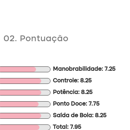
02. Pontuação
Manobrabilidade: 7.25
Controle: 8.25
Potência: 8.25
Ponto Doce: 7.75
Saída de Bola: 8.25
Total: 7.95