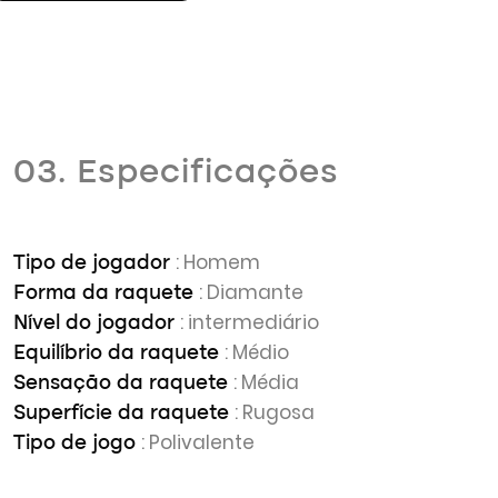
03. Especificações
: Homem
Tipo de jogador
: Diamante
Forma da raquete
: intermediário
Nível do jogador
: Médio
Equilíbrio da raquete
: Média
Sensação da raquete
: Rugosa
Superfície da raquete
: Polivalente
Tipo de jogo