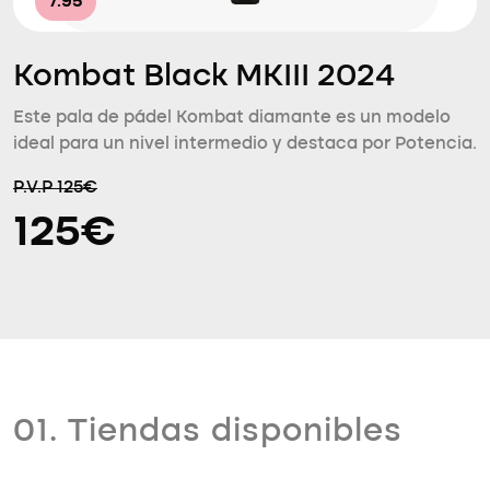
7.95
Kombat Black MKIII 2024
Este pala de pádel Kombat diamante es un modelo
ideal para un nivel intermedio y destaca por Potencia.
P.V.P 125€
125€
01. Tiendas disponibles