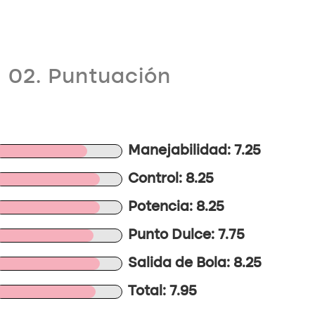
02. Puntuación
Manejabilidad: 7.25
Control: 8.25
Potencia: 8.25
Punto Dulce: 7.75
Salida de Bola: 8.25
Total: 7.95