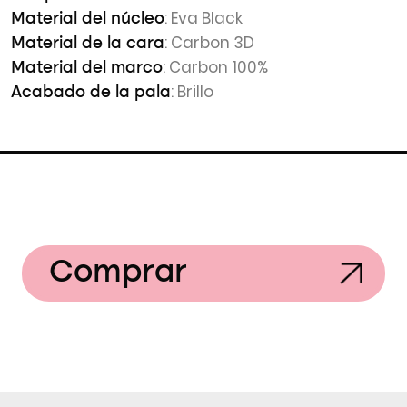
: Eva Black
Material del núcleo
: Carbon 3D
Material de la cara
: Carbon 100%
Material del marco
: Brillo
Acabado de la pala
Comprar