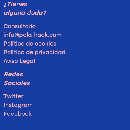
¿Tienes
alguna duda?
Consultorio
info@pala-hack.com
Política de cookies
Política de privacidad
Aviso Legal
Redes
Sociales
Twitter
Instagram
Facebook