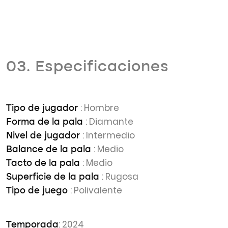
03. Especificaciones
: Hombre
Tipo de jugador
: Diamante
Forma de la pala
: Intermedio
Nivel de jugador
: Medio
Balance de la pala
: Medio
Tacto de la pala
: Rugosa
Superficie de la pala
: Polivalente
Tipo de juego
: 2024
Temporada