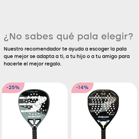
¿No sabes qué pala elegir?
Nuestro recomendador te ayuda a escoger la pala
que mejor se adapta a ti, a tu hijo o a tu amigo para
hacerle el mejor regalo.
-25%
-14%