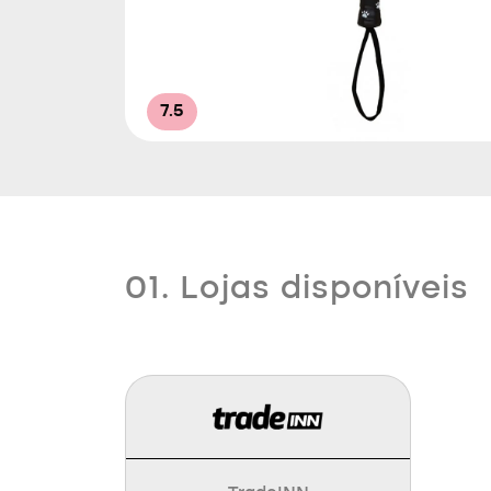
7.5
01. Lojas disponíveis