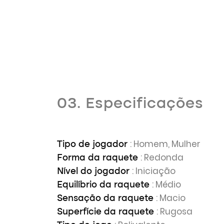
03. Especificações
: Homem, Mulher
Tipo de jogador
: Redonda
Forma da raquete
: Iniciação
Nível do jogador
: Médio
Equilíbrio da raquete
: Macio
Sensação da raquete
: Rugosa
Superfície da raquete