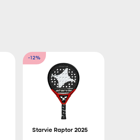
-12%
Starvie Raptor 2025