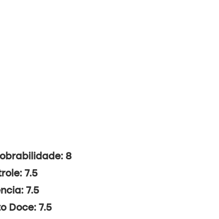
brabilidade: 8
role: 7.5
ncia: 7.5
o Doce: 7.5