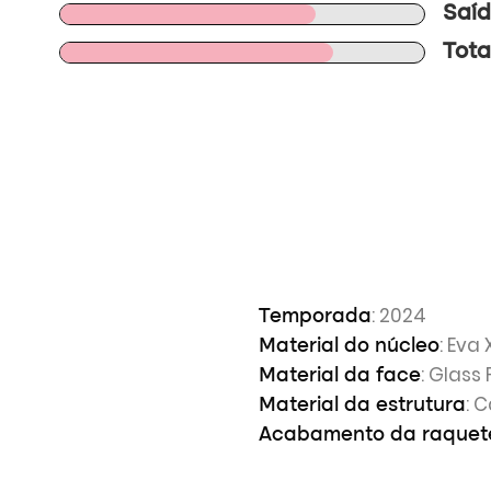
Saíd
Total
: 2024
Temporada
: Eva
Material do núcleo
: Glass 
Material da face
: 
Material da estrutura
Acabamento da raquet