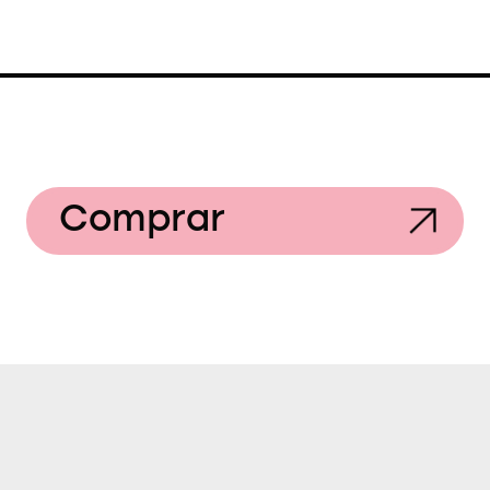
Comprar