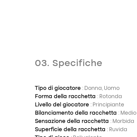
03. Specifiche
: Donna, Uomo
Tipo di giocatore
: Rotonda
Forma della racchetta
: Principiante
Livello del giocatore
: Medio
Bilanciamento della racchetta
: Morbida
Sensazione della racchetta
: Ruvida
Superficie della racchetta