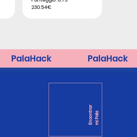
230.54€