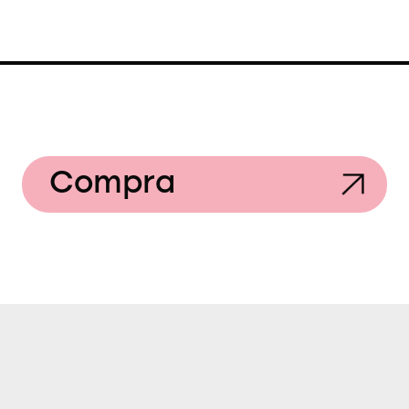
Compra