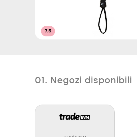
7.5
01. Negozi disponibili