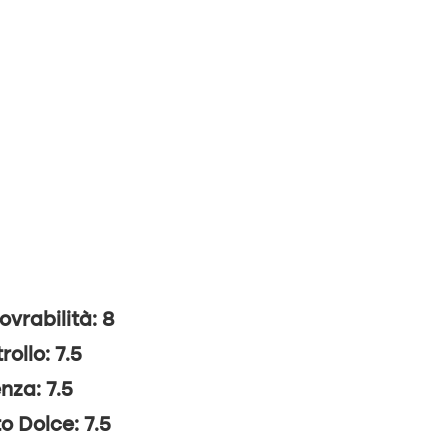
vrabilità: 8
rollo: 7.5
nza: 7.5
o Dolce: 7.5