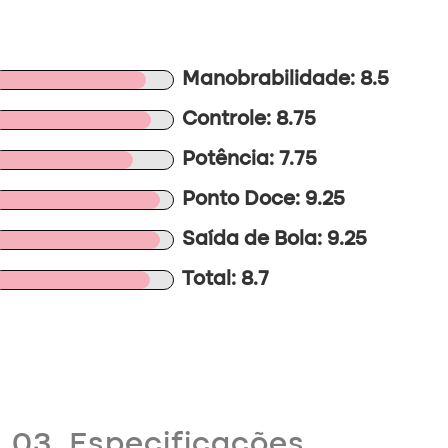
Manobrabilidade: 8.5
Controle: 8.75
Potência: 7.75
Ponto Doce: 9.25
Saída de Bola: 9.25
Total: 8.7
03. Especificações