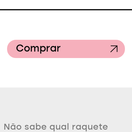
Comprar
Não sabe qual raquete