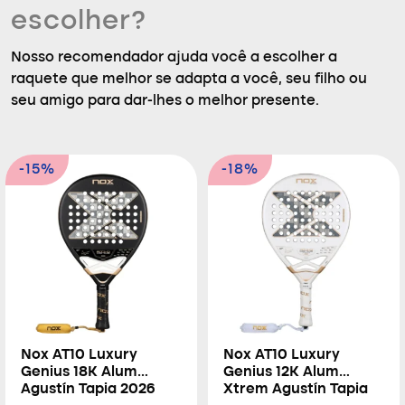
escolher?
Nosso recomendador ajuda você a escolher a
raquete que melhor se adapta a você, seu filho ou
seu amigo para dar-lhes o melhor presente.
-15%
-18%
Nox AT10 Luxury
Nox AT10 Luxury
Genius 18K Alum
Genius 12K Alum
Agustín Tapia 2026
Xtrem Agustín Tapia