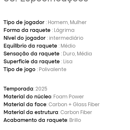
: Homem, Mulher
Tipo de jogador
: Lágrima
Forma da raquete
: intermediário
Nível do jogador
: Médio
Equilíbrio da raquete
: Duro, Média
Sensação da raquete
: Lisa
Superfície da raquete
: Polivalente
Tipo de jogo
: 2025
Temporada
: Foam Power
Material do núcleo
: Carbon + Glass Fiber
Material da face
: Carbon Fiber
Material da estrutura
: Brillo
Acabamento da raquete