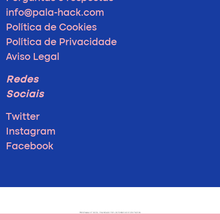
info@pala-hack.com
Política de Cookies
Política de Privacidade
Aviso Legal
Redes
Sociais
Twitter
Instagram
Facebook