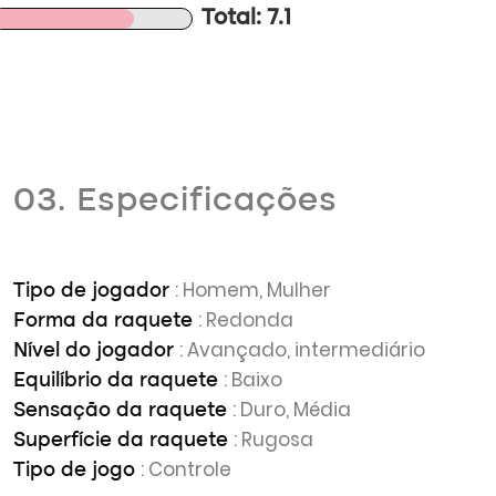
Total: 7.1
03. Especificações
: Homem, Mulher
Tipo de jogador
: Redonda
Forma da raquete
: Avançado, intermediário
Nível do jogador
: Baixo
Equilíbrio da raquete
: Duro, Média
Sensação da raquete
: Rugosa
Superfície da raquete
: Controle
Tipo de jogo