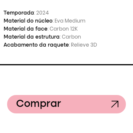
: 2024
Temporada
: Eva Medium
Material do núcleo
: Carbon 12K
Material da face
: Carbon
Material da estrutura
: Relieve 3D
Acabamento da raquete
Comprar