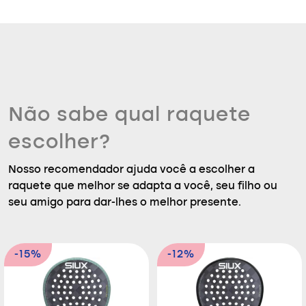
Não sabe qual raquete
escolher?
Nosso recomendador ajuda você a escolher a
raquete que melhor se adapta a você, seu filho ou
seu amigo para dar-lhes o melhor presente.
-15%
-12%