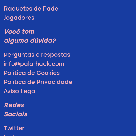
Raquetes de Padel
Jogadores
Você tem
alguma dúvida?
Perguntas e respostas
info@pala-hack.com
Política de Cookies
Política de Privacidade
Aviso Legal
Redes
Sociais
Twitter