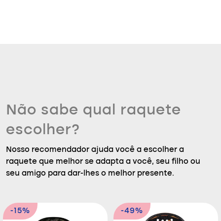
Não sabe qual raquete
escolher?
Nosso recomendador ajuda você a escolher a
raquete que melhor se adapta a você, seu filho ou
seu amigo para dar-lhes o melhor presente.
-15%
-49%