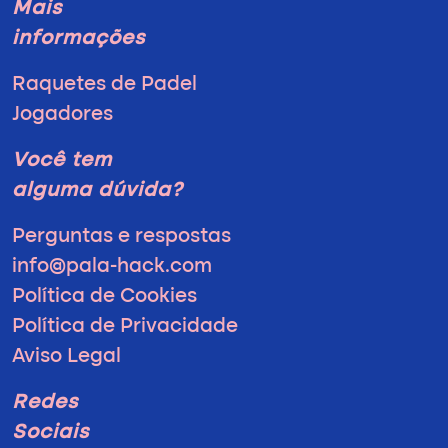
Mais
informações
Raquetes de Padel
Jogadores
Você tem
alguma dúvida?
Perguntas e respostas
info@pala-hack.com
Política de Cookies
Política de Privacidade
Aviso Legal
Redes
Sociais