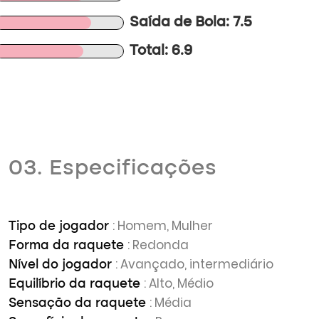
Saída de Bola: 7.5
Total: 6.9
03. Especificações
: Homem, Mulher
Tipo de jogador
: Redonda
Forma da raquete
: Avançado, intermediário
Nível do jogador
: Alto, Médio
Equilíbrio da raquete
: Média
Sensação da raquete