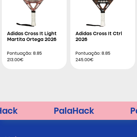
Adidas Cross It Light
Adidas Cross It Ctrl
Martita Ortega 2026
2026
Pontuação: 8.85
Pontuação: 8.85
213.00€
245.00€