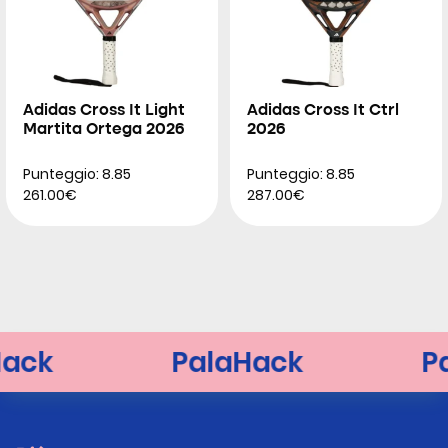
Adidas Cross It Light
Adidas Cross It Ctrl
Martita Ortega 2026
2026
Punteggio: 8.85
Punteggio: 8.85
261.00€
287.00€