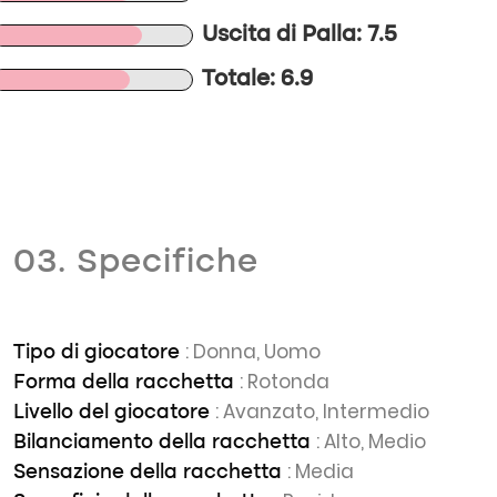
Uscita di Palla: 7.5
Totale: 6.9
03. Specifiche
: Donna, Uomo
Tipo di giocatore
: Rotonda
Forma della racchetta
: Avanzato, Intermedio
Livello del giocatore
: Alto, Medio
Bilanciamento della racchetta
: Media
Sensazione della racchetta