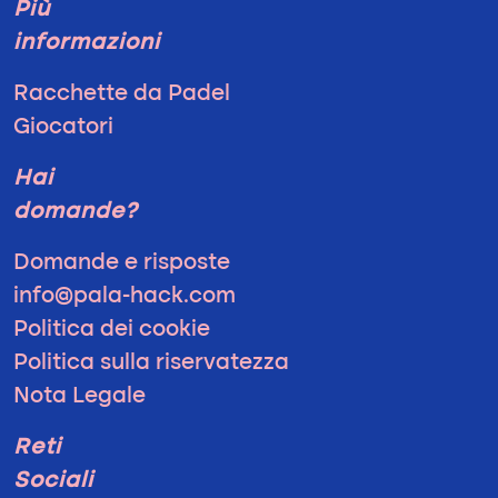
Più
informazioni
Racchette da Padel
Giocatori
Hai
domande?
Domande e risposte
info@pala-hack.com
Politica dei cookie
Politica sulla riservatezza
Nota Legale
Reti
Sociali