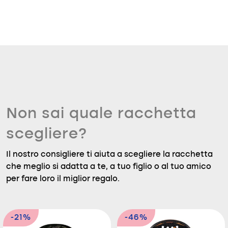
Non sai quale racchetta
scegliere?
Il nostro consigliere ti aiuta a scegliere la racchetta
che meglio si adatta a te, a tuo figlio o al tuo amico
per fare loro il miglior regalo.
-21%
-46%