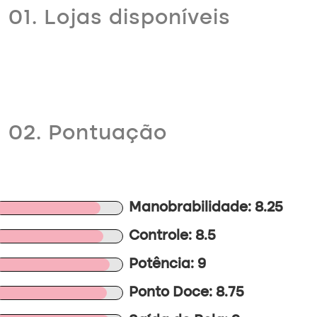
01. Lojas disponíveis
02. Pontuação
Manobrabilidade: 8.25
Controle: 8.5
Potência: 9
Ponto Doce: 8.75