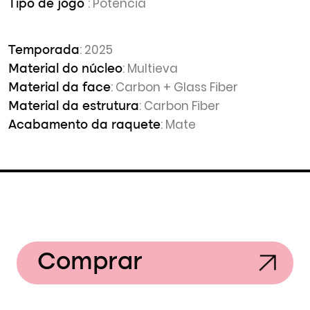
: Potência
Tipo de jogo
: 2025
Temporada
: Multieva
Material do núcleo
: Carbon + Glass Fiber
Material da face
: Carbon Fiber
Material da estrutura
: Mate
Acabamento da raquete
Comprar