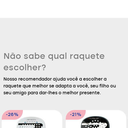
Não sabe qual raquete
escolher?
Nosso recomendador ajuda você a escolher a
raquete que melhor se adapta a você, seu filho ou
seu amigo para dar-lhes o melhor presente.
-26%
-21%