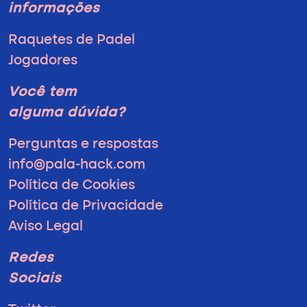
informações
Raquetes de Padel
Jogadores
Você tem
alguma dúvida?
Perguntas e respostas
info@pala-hack.com
Política de Cookies
Política de Privacidade
Aviso Legal
Redes
Sociais