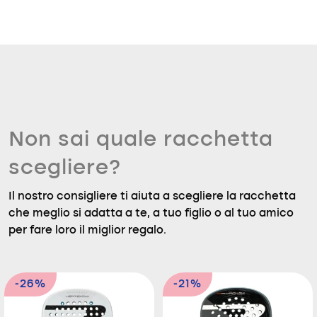
Non sai quale racchetta
scegliere?
Il nostro consigliere ti aiuta a scegliere la racchetta
che meglio si adatta a te, a tuo figlio o al tuo amico
per fare loro il miglior regalo.
-26%
-21%