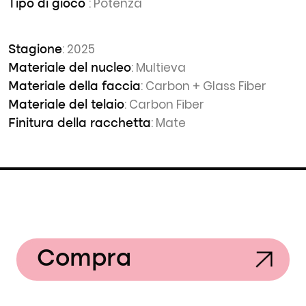
: Potenza
Tipo di gioco
: 2025
Stagione
: Multieva
Materiale del nucleo
: Carbon + Glass Fiber
Materiale della faccia
: Carbon Fiber
Materiale del telaio
: Mate
Finitura della racchetta
Compra