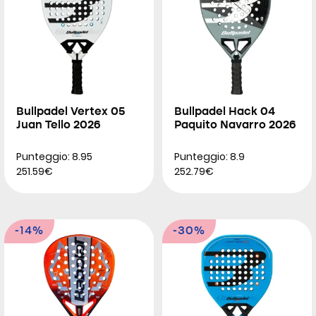
Bullpadel Vertex 05
Bullpadel Hack 04
Juan Tello 2026
Paquito Navarro 2026
Punteggio: 8.95
Punteggio: 8.9
251.59€
252.79€
-14%
-30%