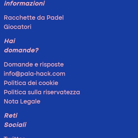
informazioni
Racchette da Padel
Giocatori
Hai
domande?
Domande e risposte
info@pala-hack.com
Politica dei cookie
Politica sulla riservatezza
Nota Legale
Reti
Sociali