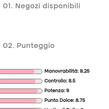
01. Negozi disponibili
02. Punteggio
Manovrabilità: 8.25
Controllo: 8.5
Potenza: 9
Punto Dolce: 8.75