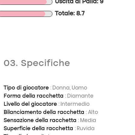
Uscita di Palla: 9
Totale: 8.7
03. Specifiche
: Donna, Uomo
Tipo di giocatore
: Diamante
Forma della racchetta
: Intermedio
Livello del giocatore
: Alto
Bilanciamento della racchetta
: Media
Sensazione della racchetta
: Ruvida
Superficie della racchetta