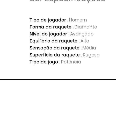
: Homem
Tipo de jogador
: Diamante
Forma da raquete
: Avançado
Nível do jogador
: Alto
Equilíbrio da raquete
: Média
Sensação da raquete
: Rugosa
Superfície da raquete
: Potência
Tipo de jogo