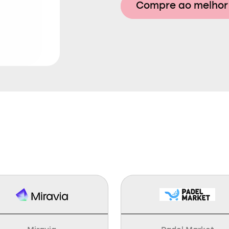
Compre ao melhor