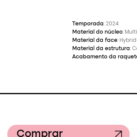
: 2024
Temporada
: Mul
Material do núcleo
: Hybrid
Material da face
: 
Material da estrutura
Acabamento da raquet
Comprar