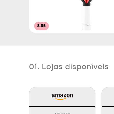
8.55
01. Lojas disponíveis