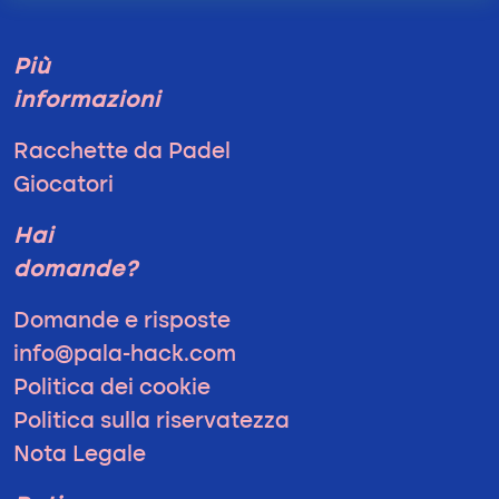
Più
informazioni
Racchette da Padel
Giocatori
Hai
domande?
Domande e risposte
info@pala-hack.com
Politica dei cookie
Politica sulla riservatezza
Nota Legale