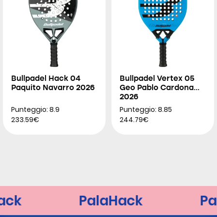
Bullpadel Hack 04
Bullpadel Vertex 05
Paquito Navarro 2026
Geo Pablo Cardona
2026
Punteggio: 8.9
Punteggio: 8.85
233.59€
244.79€