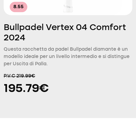
8.55
Bullpadel Vertex 04 Comfort
2024
Questa racchetta da padel Bullpadel diamante è un
modello ideale per un livello intermedio e si distingue
per Uscita di Palla.
P.V.C 219.99€
195.79€