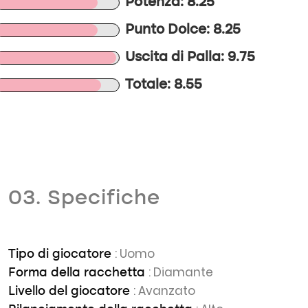
Potenza: 8.25
Punto Dolce: 8.25
Uscita di Palla: 9.75
Totale: 8.55
03. Specifiche
: Uomo
Tipo di giocatore
: Diamante
Forma della racchetta
: Avanzato
Livello del giocatore