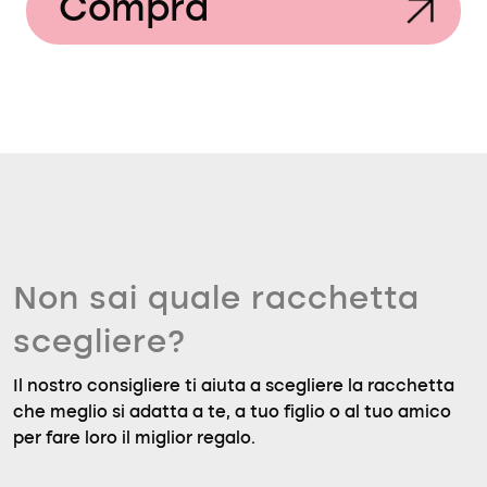
Compra
Non sai quale racchetta
scegliere?
Il nostro consigliere ti aiuta a scegliere la racchetta
che meglio si adatta a te, a tuo figlio o al tuo amico
per fare loro il miglior regalo.