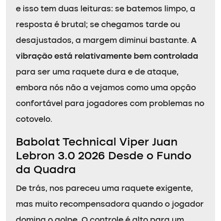
e isso tem duas leituras: se batemos limpo, a
resposta é brutal; se chegamos tarde ou
desajustados, a margem diminui bastante.
A
vibração está relativamente bem controlada
para ser uma raquete dura e de ataque,
embora nós não a vejamos como uma opção
confortável para jogadores com problemas no
cotovelo.
Babolat Technical Viper Juan
Lebron 3.0 2026 Desde o Fundo
da Quadra
De trás, nos pareceu uma raquete exigente,
mas muito recompensadora quando o jogador
domina o golpe. O controle é alto para um