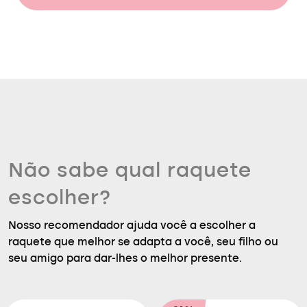
Não sabe qual raquete
escolher?
Nosso recomendador ajuda você a escolher a
raquete que melhor se adapta a você, seu filho ou
seu amigo para dar-lhes o melhor presente.