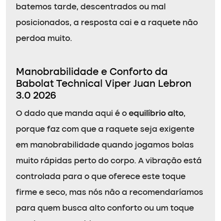
batemos tarde, descentrados ou mal
posicionados, a resposta cai e a raquete não
perdoa muito.
Manobrabilidade e Conforto da
Babolat Technical Viper Juan Lebron
3.0 2026
O dado que manda aqui é o
equilíbrio alto
,
porque faz com que a raquete seja exigente
em manobrabilidade quando jogamos bolas
muito rápidas perto do corpo. A vibração está
controlada para o que oferece este toque
firme e seco, mas nós não a recomendaríamos
para quem busca alto conforto ou um toque