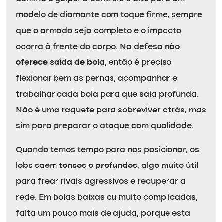
modelo de diamante com toque firme, sempre
que o armado seja completo e o impacto
ocorra à frente do corpo. Na defesa
não
oferece saída de bola
, então é preciso
flexionar bem as pernas, acompanhar e
trabalhar cada bola para que saia profunda.
Não é uma raquete para sobreviver atrás, mas
sim para preparar o ataque com qualidade.
Quando temos tempo para nos posicionar, os
lobs saem
tensos e profundos
, algo muito útil
para frear rivais agressivos e recuperar a
rede. Em bolas baixas ou muito complicadas,
falta um pouco mais de ajuda, porque esta