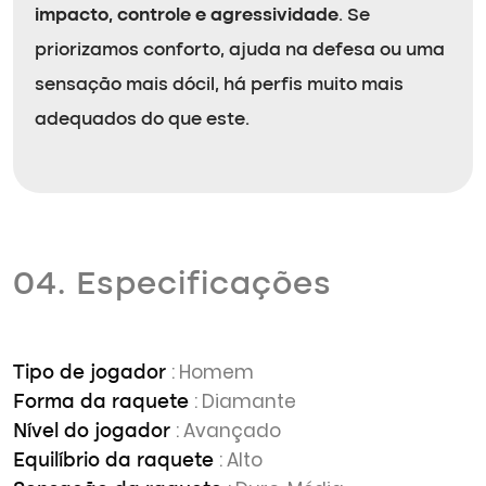
impacto, controle e agressividade
. Se
priorizamos conforto, ajuda na defesa ou uma
sensação mais dócil, há perfis muito mais
adequados do que este.
04. Especificações
: Homem
Tipo de jogador
: Diamante
Forma da raquete
: Avançado
Nível do jogador
: Alto
Equilíbrio da raquete