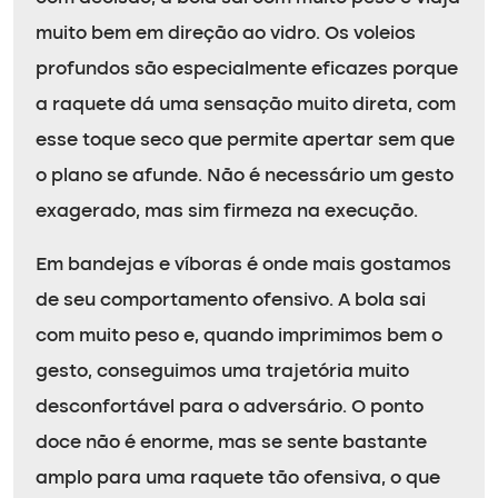
muito bem em direção ao vidro. Os voleios
profundos são especialmente eficazes porque
a raquete dá uma sensação muito direta, com
esse toque seco que permite apertar sem que
o plano se afunde. Não é necessário um gesto
exagerado, mas sim firmeza na execução.
Em bandejas e víboras é onde mais gostamos
de seu comportamento ofensivo. A bola sai
com muito peso e, quando imprimimos bem o
gesto, conseguimos uma trajetória muito
desconfortável para o adversário. O ponto
doce não é enorme, mas se sente bastante
amplo para uma raquete tão ofensiva, o que