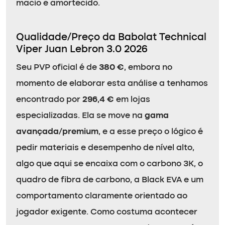
macio e amortecido.
Qualidade/Preço da Babolat Technical
Viper Juan Lebron 3.0 2026
Seu PVP oficial é de
380 €
, embora no
momento de elaborar esta análise a tenhamos
encontrado por
296,4 €
em lojas
especializadas. Ela se move na
gama
avançada/premium
, e a esse preço o lógico é
pedir materiais e desempenho de nível alto,
algo que aqui se encaixa com o carbono 3K, o
quadro de fibra de carbono, a Black EVA e um
comportamento claramente orientado ao
jogador exigente. Como costuma acontecer