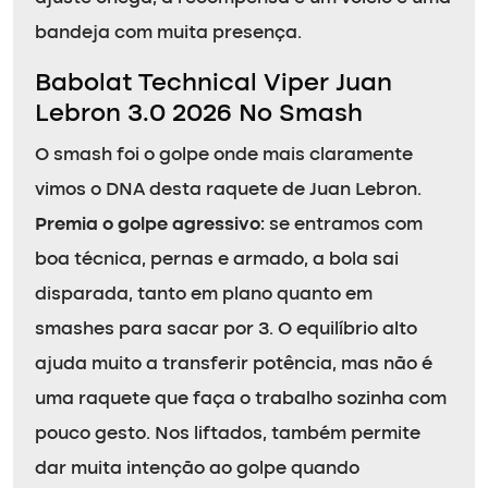
bandeja com muita presença.
Babolat Technical Viper Juan
Lebron 3.0 2026 No Smash
O smash foi o golpe onde mais claramente
vimos o DNA desta raquete de Juan Lebron.
Premia o golpe agressivo
: se entramos com
boa técnica, pernas e armado, a bola sai
disparada, tanto em plano quanto em
smashes para sacar por 3. O equilíbrio alto
ajuda muito a transferir potência, mas não é
uma raquete que faça o trabalho sozinha com
pouco gesto. Nos liftados, também permite
dar muita intenção ao golpe quando