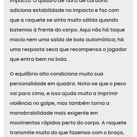
impacto. O quadro de fibra de carbono
adiciona estabilidade no impacto e faz com
que a raquete se sinta muito sólida quando
batemos à frente do corpo. Aqui não há toque
macio nem uma saída de bola automática; há
uma resposta seca que recompensa o jogador
que entra bem na bola.
O equilíbrio alto condiciona muito sua
personalidade em quadra. Nota-se que o peso
vai para cima, e isso ajuda muito a imprimir
violência no golpe, mas também torna a
manobrabilidade mais exigente em
movimentos rápidos perto do corpo. A raquete
transmite muito do que fazemos com o braço,