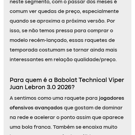
neste segmento, com o passar dos meses é
comum ver quedas de preço, especialmente
quando se aproxima a próxima versão. Por
isso, se não temos pressa para comprar o
modelo recém-lançado, essas raquetes de
temporada costumam se tornar ainda mais
interessantes em relação qualidade/preço.
Para quem é a Babolat Technical Viper
Juan Lebron 3.0 2026?
A sentimos como uma raquete para
jogadores
ofensivos avançados
que gostam de dominar
na rede e acelerar o ponto assim que aparece
uma bola franca. Também se encaixa muito