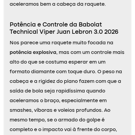
aceleramos bem a cabeça da raquete.
Potência e Controle da Babolat
Technical Viper Juan Lebron 3.0 2026
Nos parece uma raquete muito focada na
potência explosiva
, mas com um controle mais
alto do que se costuma esperar em um
formato diamante com toque duro. O peso na
cabeça e a rigidez do plano fazem com que a
saída de bola seja rapidíssima quando
aceleramos o braço, especialmente em
smashes, víboras e voleios profundos. Ao
mesmo tempo, se o armado do golpe é
completo e o impacto vai à frente do corpo,