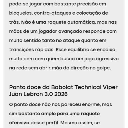
pode-se jogar com bastante precisão em
bloqueios, contra-ataques e colocação de
trás.
Não é uma raquete automática
, mas nas
mãos de um jogador avançado responde com
muito sentido tanto no ataque quanto em
transições rápidas. Esse equilíbrio se encaixa
muito bem com quem busca um jogo agressivo
na rede sem abrir mão da direção no golpe.
Ponto doce da Babolat Technical Viper
Juan Lebron 3.0 2026
O ponto doce não nos pareceu enorme, mas
sim
bastante amplo para uma raquete
ofensiva
desse perfil. Mesmo assim, se