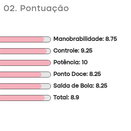
02. Pontuação
Manobrabilidade: 8.75
Controle: 9.25
Potência: 10
Ponto Doce: 8.25
Saída de Bola: 8.25
Total: 8.9