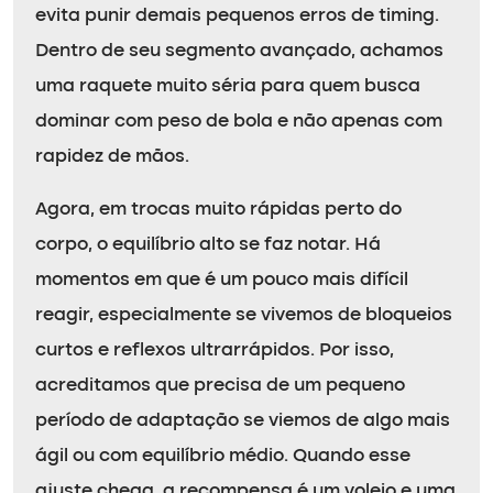
evita punir demais pequenos erros de timing.
Dentro de seu segmento avançado, achamos
uma raquete muito séria para quem busca
dominar com peso de bola e não apenas com
rapidez de mãos.
Agora, em trocas muito rápidas perto do
corpo, o equilíbrio alto se faz notar. Há
momentos em que é um pouco mais difícil
reagir, especialmente se vivemos de bloqueios
curtos e reflexos ultrarrápidos. Por isso,
acreditamos que precisa de um pequeno
período de adaptação se viemos de algo mais
ágil ou com equilíbrio médio. Quando esse
ajuste chega, a recompensa é um voleio e uma