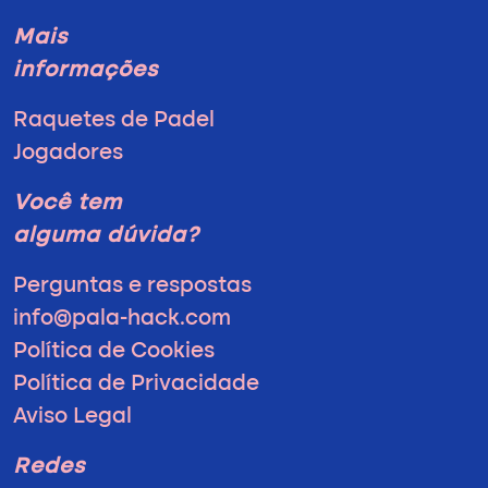
Mais
informações
Raquetes de Padel
Jogadores
Você tem
alguma dúvida?
Perguntas e respostas
info@pala-hack.com
Política de Cookies
Política de Privacidade
Aviso Legal
Redes