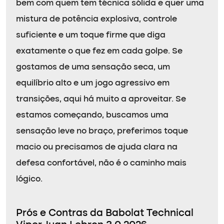
bem com quem tem técnica sólida e quer uma
mistura de potência explosiva, controle
suficiente e um toque firme que diga
exatamente o que fez em cada golpe. Se
gostamos de uma sensação seca, um
equilíbrio alto e um jogo agressivo em
transições, aqui há muito a aproveitar. Se
estamos começando, buscamos uma
sensação leve no braço, preferimos toque
macio ou precisamos de ajuda clara na
defesa confortável, não é o caminho mais
lógico.
Prós e Contras da Babolat Technical