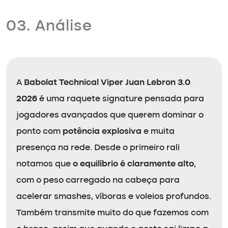
03. Análise
A
Babolat Technical Viper Juan Lebron 3.0
2026
é uma raquete signature pensada para
jogadores avançados que querem dominar o
ponto com
potência explosiva
e muita
presença na rede. Desde o primeiro rali
notamos que
o equilíbrio é claramente alto
,
com o peso carregado na cabeça para
acelerar smashes, víboras e voleios profundos.
Também transmite muito do que fazemos com