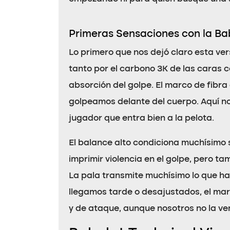
Primeras Sensaciones con la Bab
Lo primero que nos dejó claro esta ver
tanto por el carbono 3K de las caras 
absorción del golpe. El marco de fibr
golpeamos delante del cuerpo. Aquí no
jugador que entra bien a la pelota.
El balance alto condiciona muchísimo 
imprimir violencia en el golpe, pero 
La pala transmite muchísimo lo que hac
llegamos tarde o desajustados, el ma
y de ataque, aunque nosotros no la 