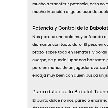
mucho a transferir potencia, pero no e
mucha intención al golpe cuando acele
Potencia y Control de la Babola
Nos parece una pala muy enfocada a 
diamante con tacto duro. El peso en c
brazo, sobre todo en remates, víboras 
cuerpo, se puede jugar con bastante p
pero en manos de un jugador avanzado
encaja muy bien con quien busca un jue
Punto dulce de la Babolat Techn
El punto dulce no nos pareció enorme,