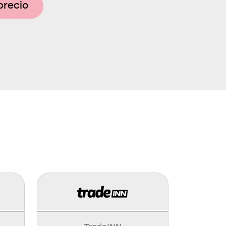
precio