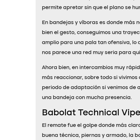
permite apretar sin que el plano se hu
En bandejas y víboras es donde más n
bien el gesto, conseguimos una trayect
amplio para una pala tan ofensiva, lo
nos parece una red muy seria para qu
Ahora bien, en intercambios muy rápid
más reaccionar, sobre todo si vivimos
periodo de adaptación si venimos de a
una bandeja con mucha presencia.
Babolat Technical Vipe
El remate fue el golpe donde más cla
buena técnica, piernas y armado, la b