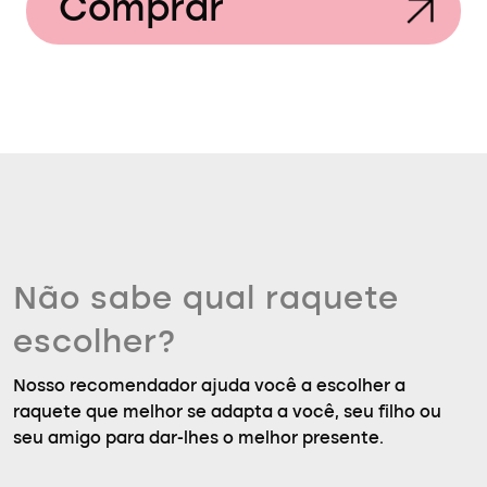
Comprar
Não sabe qual raquete
escolher?
Nosso recomendador ajuda você a escolher a
raquete que melhor se adapta a você, seu filho ou
seu amigo para dar-lhes o melhor presente.