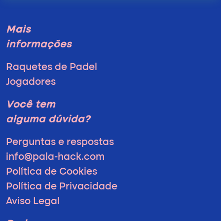
Mais
informações
Raquetes de Padel
Jogadores
Você tem
alguma dúvida?
Perguntas e respostas
info@pala-hack.com
Política de Cookies
Política de Privacidade
Aviso Legal