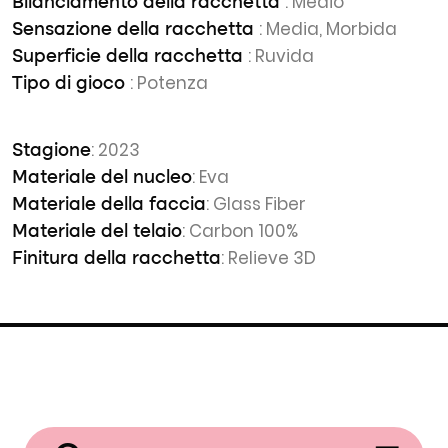
: Medio
Bilanciamento della racchetta
: Media, Morbida
Sensazione della racchetta
: Ruvida
Superficie della racchetta
: Potenza
Tipo di gioco
: 2023
Stagione
: Eva
Materiale del nucleo
: Glass Fiber
Materiale della faccia
: Carbon 100%
Materiale del telaio
: Relieve 3D
Finitura della racchetta