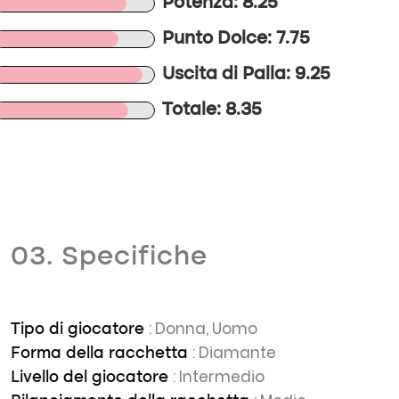
Potenza: 8.25
Punto Dolce: 7.75
Uscita di Palla: 9.25
Totale: 8.35
03. Specifiche
: Donna, Uomo
Tipo di giocatore
: Diamante
Forma della racchetta
: Intermedio
Livello del giocatore