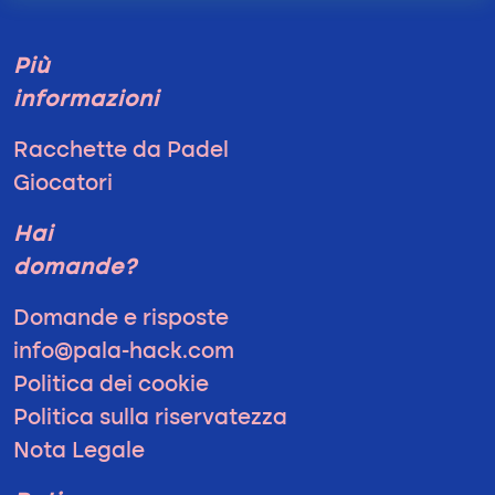
Più
informazioni
Racchette da Padel
Giocatori
Hai
domande?
Domande e risposte
info@pala-hack.com
Politica dei cookie
Politica sulla riservatezza
Nota Legale