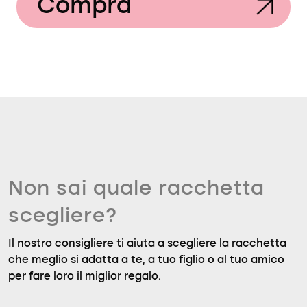
Compra
Non sai quale racchetta
scegliere?
Il nostro consigliere ti aiuta a scegliere la racchetta
che meglio si adatta a te, a tuo figlio o al tuo amico
per fare loro il miglior regalo.