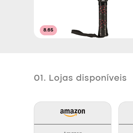
8.65
01. Lojas disponíveis