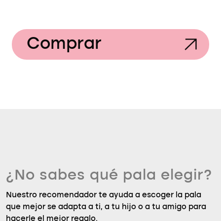
Comprar
¿No sabes qué pala elegir?
Nuestro recomendador te ayuda a escoger la pala
que mejor se adapta a ti, a tu hijo o a tu amigo para
hacerle el mejor regalo.