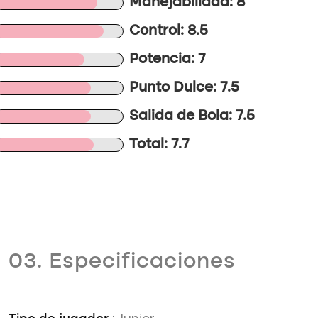
Manejabilidad: 8
Control: 8.5
Potencia: 7
Punto Dulce: 7.5
Salida de Bola: 7.5
Total: 7.7
03. Especificaciones