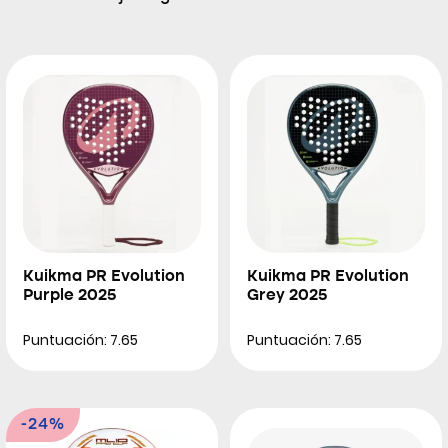
Kuikma PR Evolution
Kuikma PR Evolution
Purple 2025
Grey 2025
Puntuación: 7.65
Puntuación: 7.65
-24%