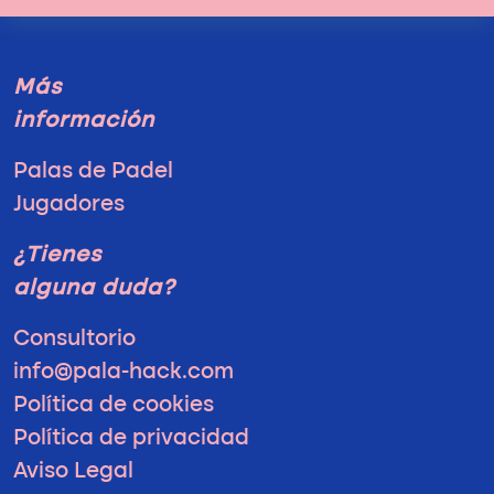
Más
información
Palas de Padel
Jugadores
¿Tienes
alguna duda?
Consultorio
info@pala-hack.com
Política de cookies
Política de privacidad
Aviso Legal