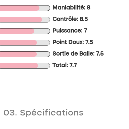
Maniabilité: 8
Contrôle: 8.5
Puissance: 7
Point Doux: 7.5
Sortie de Balle: 7.5
Total: 7.7
03. Spécifications