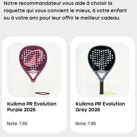
Notre recommandateur vous aide à choisir la
raquette qui vous convient le mieux, à votre enfant
ou à votre ami pour leur offrir le meilleur cadeau.
Kuikma PR Evolution
Kuikma PR Evolution
Purple 2025
Grey 2025
Note: 7.65
Note: 7.65