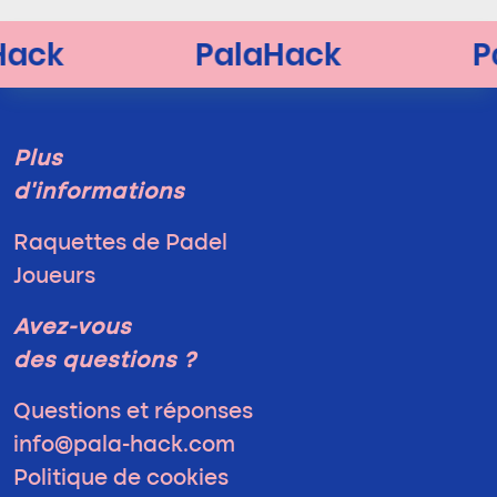
Plus
d'informations
Raquettes de Padel
Joueurs
Avez-vous
des questions ?
Questions et réponses
info@pala-hack.com
Politique de cookies