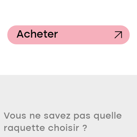
Acheter
Vous ne savez pas quelle
raquette choisir ?