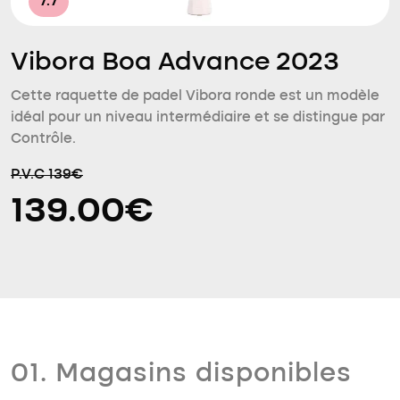
7.7
Vibora Boa Advance 2023
Cette raquette de padel Vibora ronde est un modèle
idéal pour un niveau intermédiaire et se distingue par
Contrôle.
P.V.C 139€
139.00€
01. Magasins disponibles