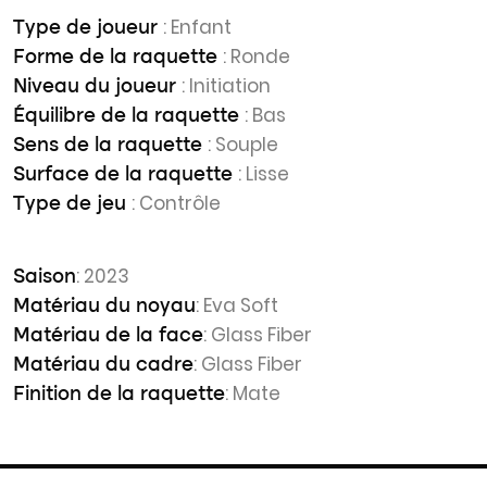
: Enfant
Type de joueur
: Ronde
Forme de la raquette
: Initiation
Niveau du joueur
: Bas
Équilibre de la raquette
: Souple
Sens de la raquette
: Lisse
Surface de la raquette
: Contrôle
Type de jeu
: 2023
Saison
: Eva Soft
Matériau du noyau
: Glass Fiber
Matériau de la face
: Glass Fiber
Matériau du cadre
: Mate
Finition de la raquette