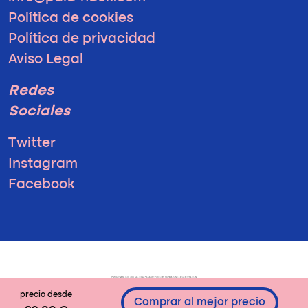
Política de cookies
Política de privacidad
Aviso Legal
Redes
Sociales
Twitter
Instagram
Facebook
precio desde
Comprar al mejor precio