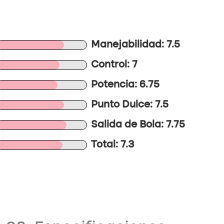
Manejabilidad: 7.5
Control: 7
Potencia: 6.75
Punto Dulce: 7.5
Salida de Bola: 7.75
Total: 7.3