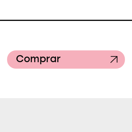
Comprar