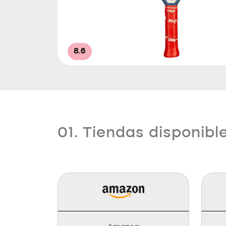
8.6
01. Tiendas disponibl