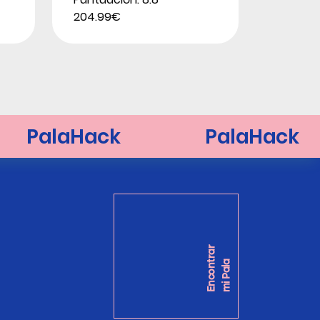
204.99€