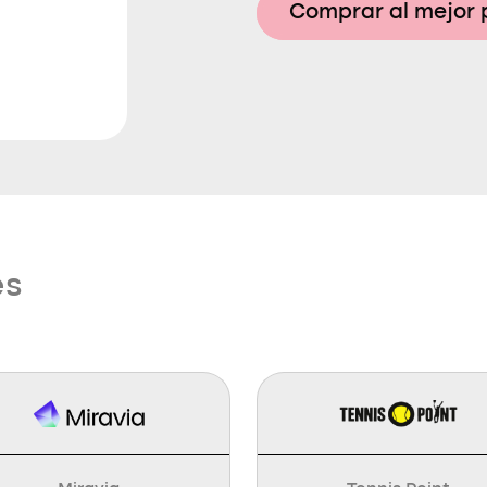
Comprar al mejor 
es