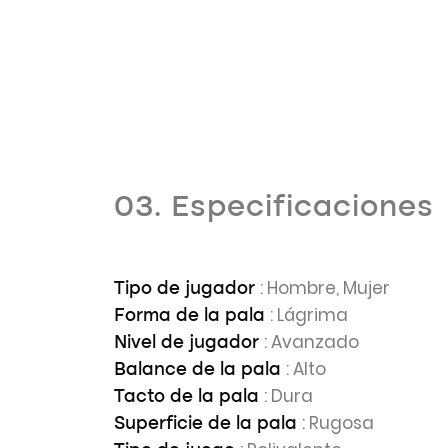
03. Especificaciones
: Hombre, Mujer
Tipo de jugador
: Lágrima
Forma de la pala
: Avanzado
Nivel de jugador
: Alto
Balance de la pala
: Dura
Tacto de la pala
: Rugosa
Superficie de la pala