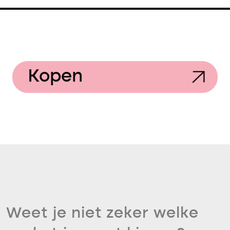
Kopen
Weet je niet zeker welke