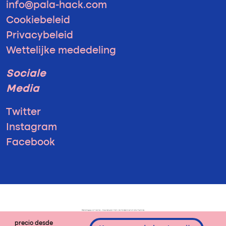
info@pala-hack.com
Cookiebeleid
Privacybeleid
Wettelijke mededeling
Sociale
Media
Twitter
Instagram
Facebook
precio desde