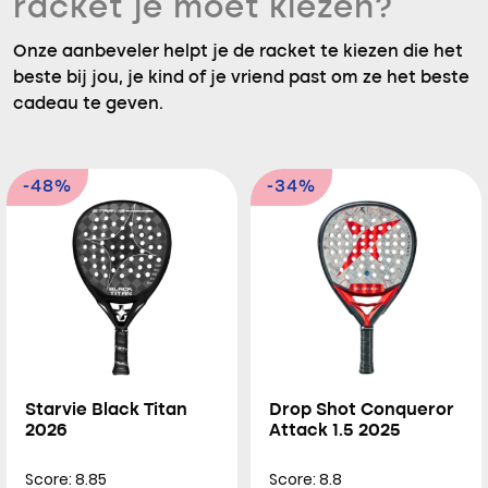
racket je moet kiezen?
Onze aanbeveler helpt je de racket te kiezen die het
beste bij jou, je kind of je vriend past om ze het beste
cadeau te geven.
-48%
-34%
Starvie Black Titan
Drop Shot Conqueror
2026
Attack 1.5 2025
Score: 8.85
Score: 8.8