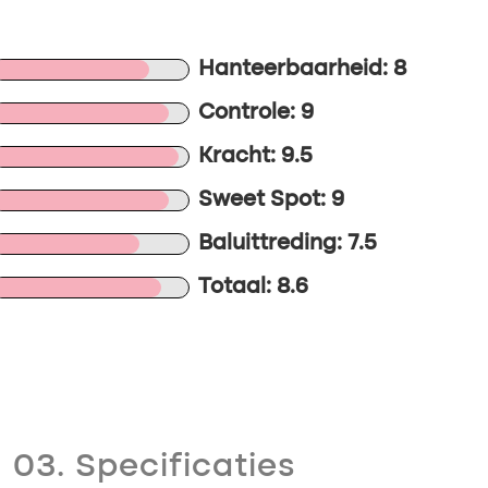
Hanteerbaarheid: 8
Controle: 9
Kracht: 9.5
Sweet Spot: 9
Baluittreding: 7.5
Totaal: 8.6
03. Specificaties