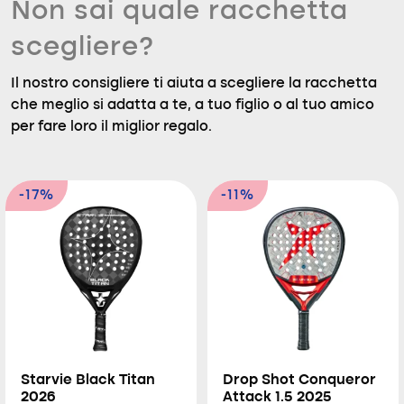
Non sai quale racchetta
scegliere?
Il nostro consigliere ti aiuta a scegliere la racchetta
che meglio si adatta a te, a tuo figlio o al tuo amico
per fare loro il miglior regalo.
-17%
-11%
Starvie Black Titan
Drop Shot Conqueror
2026
Attack 1.5 2025