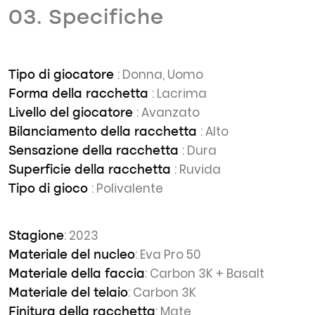
03. Specifiche
: Donna, Uomo
Tipo di giocatore
: Lacrima
Forma della racchetta
: Avanzato
Livello del giocatore
: Alto
Bilanciamento della racchetta
: Dura
Sensazione della racchetta
: Ruvida
Superficie della racchetta
: Polivalente
Tipo di gioco
: 2023
Stagione
: Eva Pro 50
Materiale del nucleo
: Carbon 3K + Basalt
Materiale della faccia
: Carbon 3K
Materiale del telaio
: Mate
Finitura della racchetta