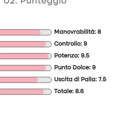
02. Punteggio
Manovrabilità: 8
Controllo: 9
Potenza: 9.5
Punto Dolce: 9
Uscita di Palla: 7.5
Totale: 8.6