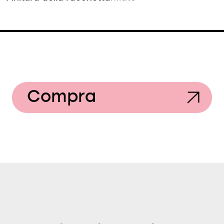
Compra