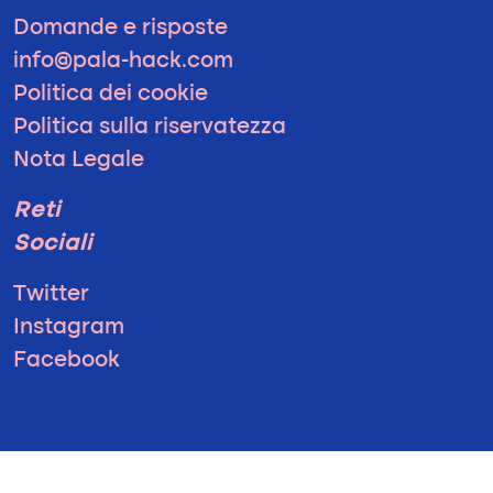
Domande e risposte
info@pala-hack.com
Politica dei cookie
Politica sulla riservatezza
Nota Legale
Reti
Sociali
Twitter
Instagram
Facebook