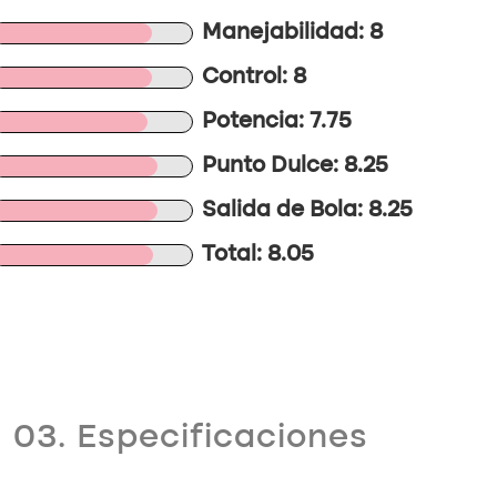
Manejabilidad: 8
Control: 8
Potencia: 7.75
Punto Dulce: 8.25
Salida de Bola: 8.25
Total: 8.05
03. Especificaciones