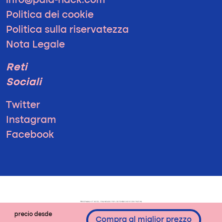
info@pala-hack.com
Politica dei cookie
Politica sulla riservatezza
Nota Legale
Reti
Sociali
Twitter
Instagram
Facebook
precio desde
Compra al miglior prezzo