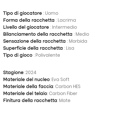
: Uomo
Tipo di giocatore
: Lacrima
Forma della racchetta
: Intermedio
Livello del giocatore
: Medio
Bilanciamento della racchetta
: Morbida
Sensazione della racchetta
: Lisa
Superficie della racchetta
: Polivalente
Tipo di gioco
: 2024
Stagione
: Eva Soft
Materiale del nucleo
: Carbon HES
Materiale della faccia
: Carbon Fiber
Materiale del telaio
: Mate
Finitura della racchetta