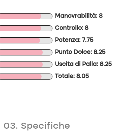
Manovrabilità: 8
Controllo: 8
Potenza: 7.75
Punto Dolce: 8.25
Uscita di Palla: 8.25
Totale: 8.05
03. Specifiche