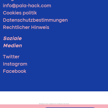
info@pala-hack.com
Cookies politik
Datenschutzbestimmungen
Rechtlicher Hinweis
Soziale
Medien
Twitter
Instagram
Facebook