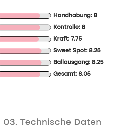
Handhabung: 8
Kontrolle: 8
Kraft: 7.75
Sweet Spot: 8.25
Ballausgang: 8.25
Gesamt: 8.05
03. Technische Daten