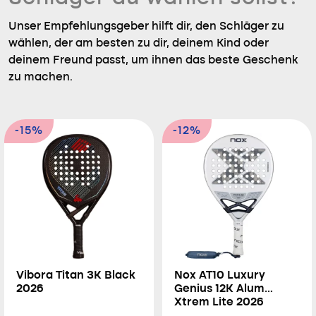
Unser Empfehlungsgeber hilft dir, den Schläger zu
wählen, der am besten zu dir, deinem Kind oder
deinem Freund passt, um ihnen das beste Geschenk
zu machen.
-15%
-12%
Vibora Titan 3K Black
Nox AT10 Luxury
2026
Genius 12K Alum
Xtrem Lite 2026