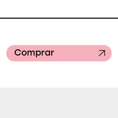
Comprar