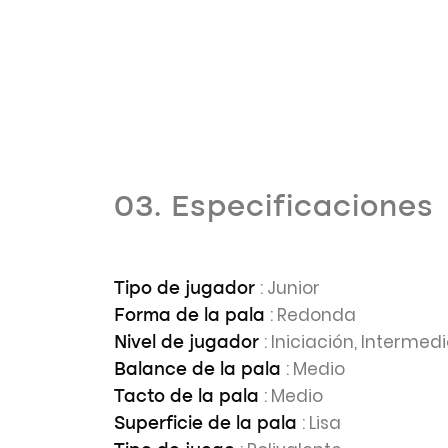
03. Especificaciones
: Junior
Tipo de jugador
: Redonda
Forma de la pala
: Iniciación, Intermed
Nivel de jugador
: Medio
Balance de la pala
: Medio
Tacto de la pala
: Lisa
Superficie de la pala