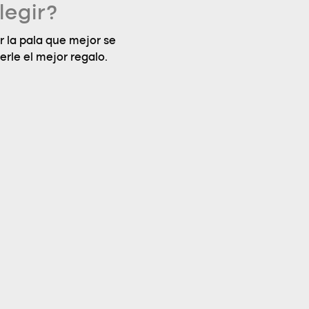
legir?
 la pala que mejor se
erle el mejor regalo.