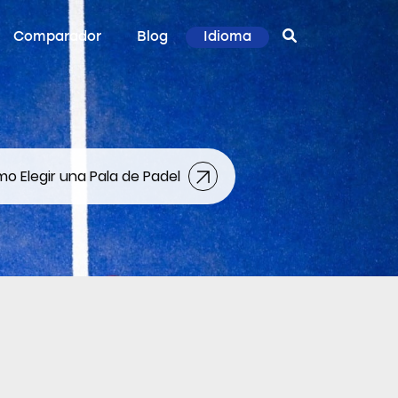
Comparador
Blog
Idioma
o Elegir una Pala de Padel