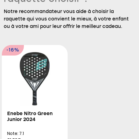
Notre recommandateur vous aide à choisir la
raquette qui vous convient le mieux, à votre enfant
ou à votre ami pour leur offrir le meilleur cadeau.
-16%
Enebe Nitro Green
Junior 2024
Note: 7.1