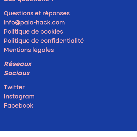
Questions et réponses
info@pala-hack.com
Politique de cookies
Politique de confidentialité
Mentions légales
Réseaux
Sociaux
Twitter
Instagram
Facebook