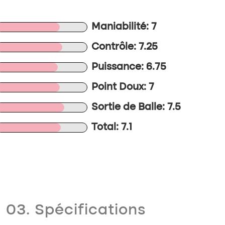
Maniabilité: 7
Contrôle: 7.25
Puissance: 6.75
Point Doux: 7
Sortie de Balle: 7.5
Total: 7.1
03. Spécifications