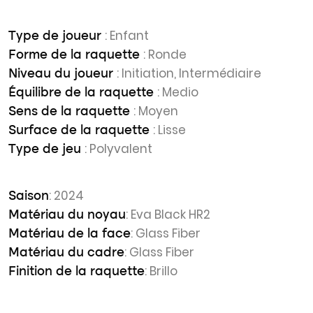
: Enfant
Type de joueur
: Ronde
Forme de la raquette
: Initiation, Intermédiaire
Niveau du joueur
: Medio
Équilibre de la raquette
: Moyen
Sens de la raquette
: Lisse
Surface de la raquette
: Polyvalent
Type de jeu
: 2024
Saison
: Eva Black HR2
Matériau du noyau
: Glass Fiber
Matériau de la face
: Glass Fiber
Matériau du cadre
: Brillo
Finition de la raquette