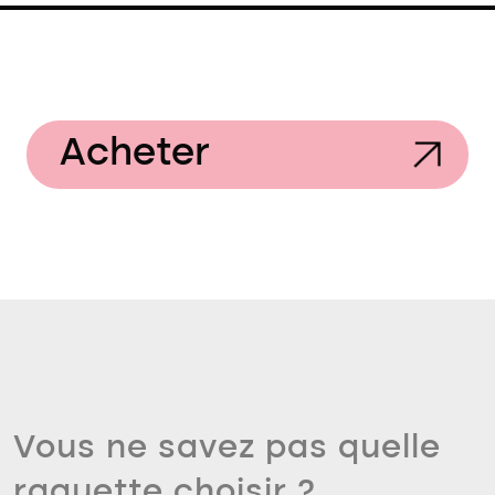
Acheter
Vous ne savez pas quelle
raquette choisir ?