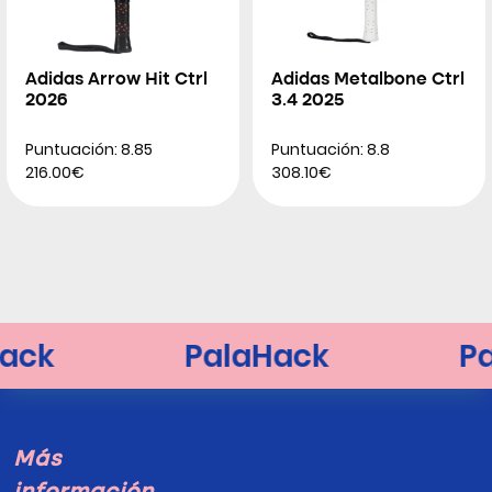
Adidas Arrow Hit Ctrl
Adidas Metalbone Ctrl
2026
3.4 2025
Puntuación: 8.85
Puntuación: 8.8
216.00€
308.10€
Más