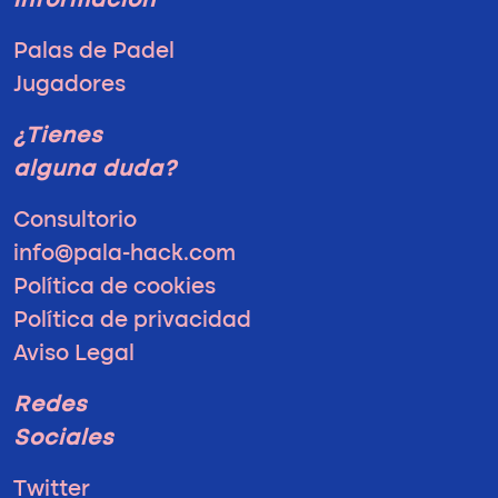
información
Palas de Padel
Jugadores
¿Tienes
alguna duda?
Consultorio
info@pala-hack.com
Política de cookies
Política de privacidad
Aviso Legal
Redes
Sociales
Twitter