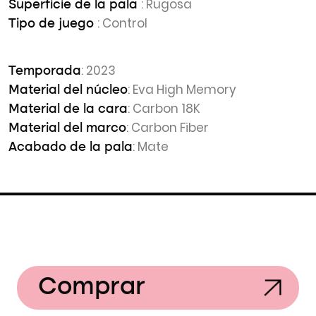
: Rugosa
Superficie de la pala
: Control
Tipo de juego
: 2023
Temporada
: Eva High Memory
Material del núcleo
: Carbon 18K
Material de la cara
: Carbon Fiber
Material del marco
: Mate
Acabado de la pala
Comprar