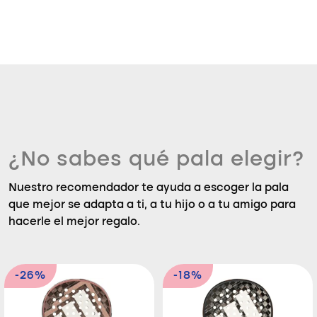
¿No sabes qué pala elegir?
Nuestro recomendador te ayuda a escoger la pala
que mejor se adapta a ti, a tu hijo o a tu amigo para
hacerle el mejor regalo.
-26%
-18%