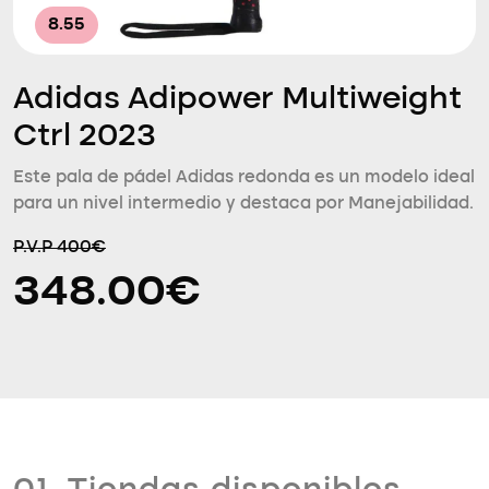
8.55
Adidas Adipower Multiweight
Ctrl 2023
Este pala de pádel Adidas redonda es un modelo ideal
para un nivel intermedio y destaca por Manejabilidad.
P.V.P 400€
348.00€