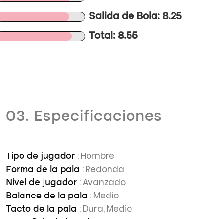
Salida de Bola: 8.25
Total: 8.55
03. Especificaciones
: Hombre
Tipo de jugador
: Redonda
Forma de la pala
: Avanzado
Nivel de jugador
: Medio
Balance de la pala
: Dura, Medio
Tacto de la pala