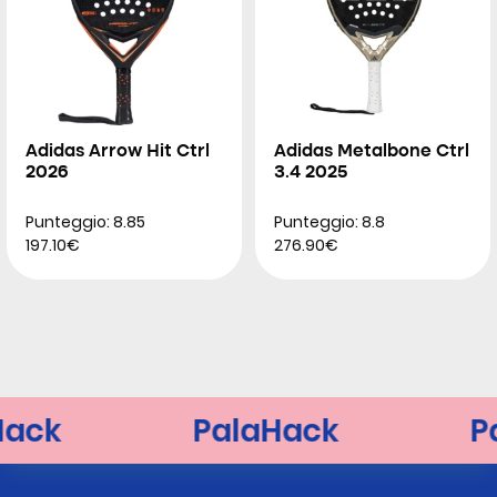
Adidas Arrow Hit Ctrl
Adidas Metalbone Ctrl
2026
3.4 2025
Punteggio: 8.85
Punteggio: 8.8
197.10€
276.90€