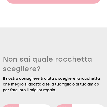
Non sai quale racchetta
scegliere?
Il nostro consigliere ti aiuta a scegliere la racchetta
che meglio si adatta a te, a tuo figlio o al tuo amico
per fare loro il miglior regalo.