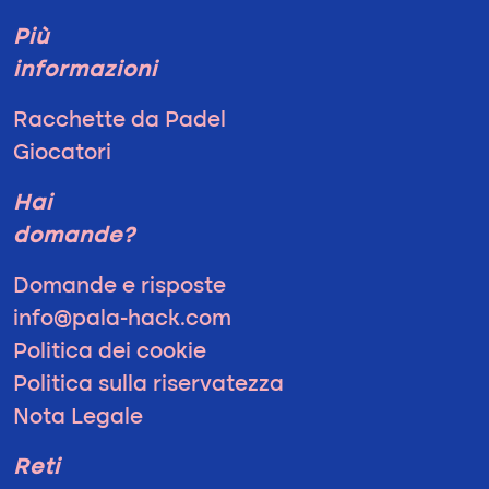
Più
informazioni
Racchette da Padel
Giocatori
Hai
domande?
Domande e risposte
info@pala-hack.com
Politica dei cookie
Politica sulla riservatezza
Nota Legale
Reti