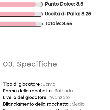
Punto Dolce: 8.5
Uscita di Palla: 8.25
Totale: 8.55
03. Specifiche
: Uomo
Tipo di giocatore
: Rotonda
Forma della racchetta
: Avanzato
Livello del giocatore
: Medio
Bilanciamento della racchetta