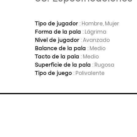
: Hombre, Mujer
Tipo de jugador
: Lágrima
Forma de la pala
: Avanzado
Nivel de jugador
: Medio
Balance de la pala
: Medio
Tacto de la pala
: Rugosa
Superficie de la pala
: Polivalente
Tipo de juego