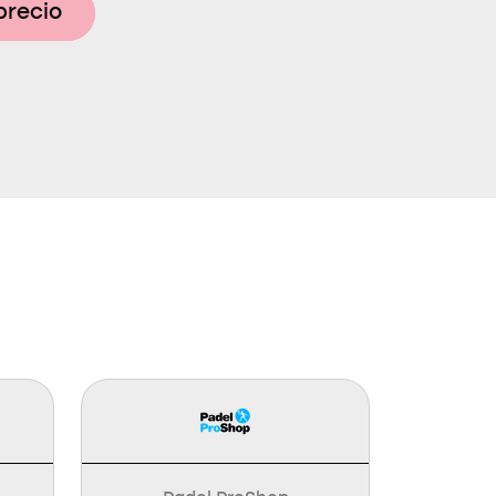
precio