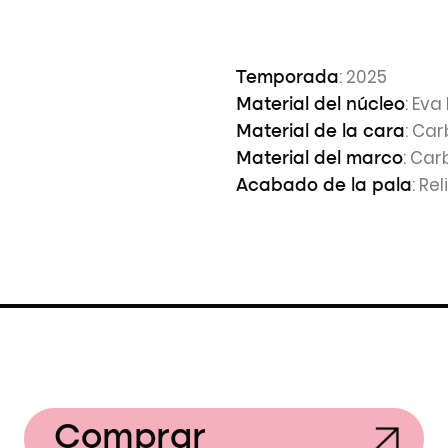
: 2025
Temporada
: Eva
Material del núcleo
: Ca
Material de la cara
: Car
Material del marco
: Re
Acabado de la pala
Comprar