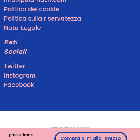
info@pala-hack.com
Politica dei cookie
Politica sulla riservatezza
Nota Legale
Reti
Sociali
Twitter
Instagram
Facebook
precio desde
Compra al miglior prezzo