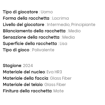
: Uomo
Tipo di giocatore
: Lacrima
Forma della racchetta
: Intermedio, Principiante
Livello del giocatore
: Medio
Bilanciamento della racchetta
: Media
Sensazione della racchetta
: Lisa
Superficie della racchetta
: Polivalente
Tipo di gioco
: 2024
Stagione
: Eva HR3
Materiale del nucleo
: Glass Fiber
Materiale della faccia
: Glass Fiber
Materiale del telaio
: Mate
Finitura della racchetta