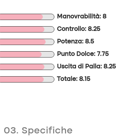
Manovrabilità: 8
Controllo: 8.25
Potenza: 8.5
Punto Dolce: 7.75
Uscita di Palla: 8.25
Totale: 8.15
03. Specifiche