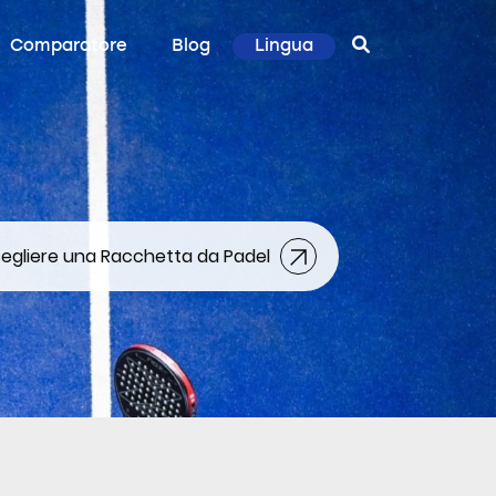
Comparatore
Blog
Lingua
gliere una Racchetta da Padel