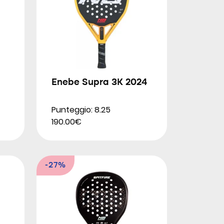
Enebe Supra 3K 2024
Punteggio: 8.25
190.00€
-27%