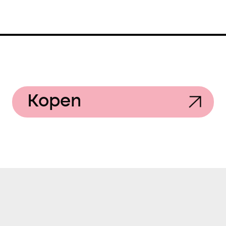
Kopen