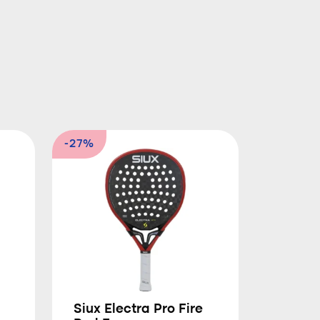
-27%
Siux Electra Pro Fire