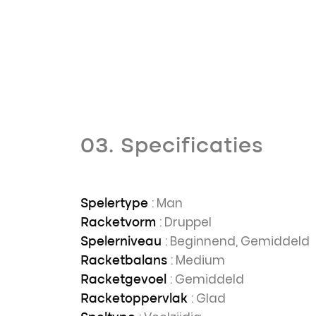
03. Specificaties
: Man
Spelertype
: Druppel
Racketvorm
: Beginnend, Gemiddeld
Spelerniveau
: Medium
Racketbalans
: Gemiddeld
Racketgevoel
: Glad
Racketoppervlak