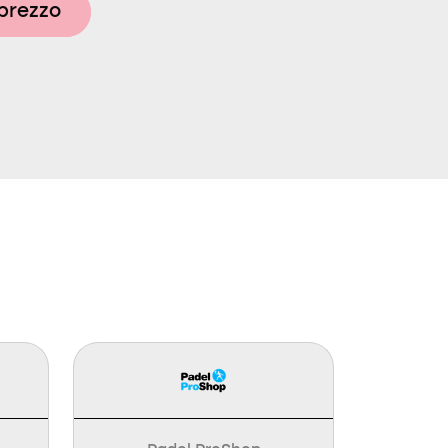
 prezzo