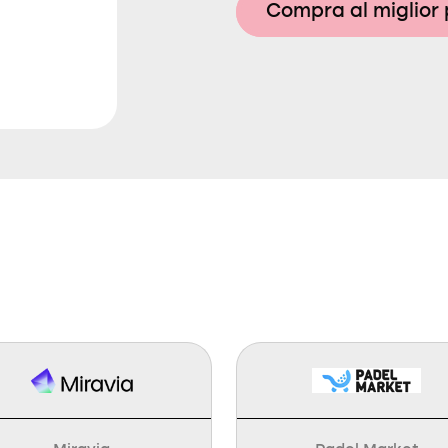
Compra al miglior