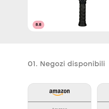
8.8
01. Negozi disponibili