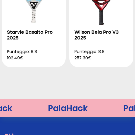
Starvie Basalto Pro
Wilson Bela Pro V3
2025
2025
Punteggio: 8.8
Punteggio: 8.8
192.49€
257.30€