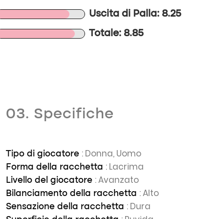
Uscita di Palla: 8.25
Totale: 8.85
03. Specifiche
: Donna, Uomo
Tipo di giocatore
: Lacrima
Forma della racchetta
: Avanzato
Livello del giocatore
: Alto
Bilanciamento della racchetta
: Dura
Sensazione della racchetta