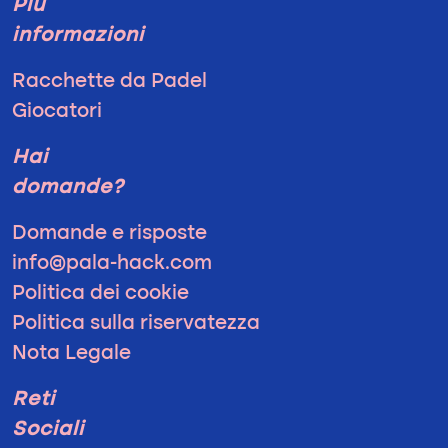
Più
informazioni
Racchette da Padel
Giocatori
Hai
domande?
Domande e risposte
info@pala-hack.com
Politica dei cookie
Politica sulla riservatezza
Nota Legale
Reti
Sociali