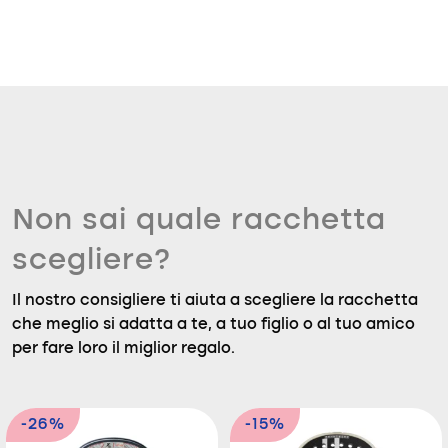
Non sai quale racchetta
scegliere?
Il nostro consigliere ti aiuta a scegliere la racchetta
che meglio si adatta a te, a tuo figlio o al tuo amico
per fare loro il miglior regalo.
-26%
-15%