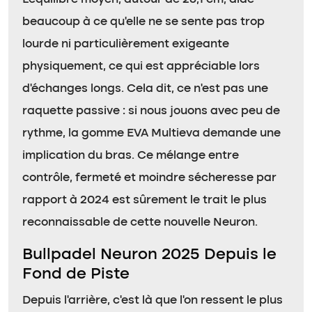
beaucoup à ce qu’elle ne se sente pas trop
lourde ni particulièrement exigeante
physiquement, ce qui est appréciable lors
d’échanges longs. Cela dit, ce n’est pas une
raquette passive : si nous jouons avec peu de
rythme, la gomme EVA Multieva demande une
implication du bras. Ce mélange entre
contrôle, fermeté et moindre sécheresse par
rapport à 2024 est sûrement le trait le plus
reconnaissable de cette nouvelle Neuron.
Bullpadel Neuron 2025 Depuis le
Fond de Piste
Depuis l’arrière, c’est là que l’on ressent le plus