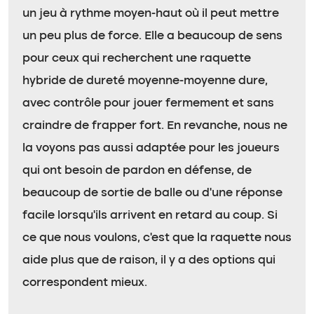
un jeu à rythme moyen-haut où il peut mettre
un peu plus de force. Elle a beaucoup de sens
pour ceux qui recherchent une raquette
hybride de dureté moyenne-moyenne dure,
avec contrôle pour jouer fermement et sans
craindre de frapper fort. En revanche, nous ne
la voyons pas aussi adaptée pour les joueurs
qui ont besoin de pardon en défense, de
beaucoup de sortie de balle ou d’une réponse
facile lorsqu’ils arrivent en retard au coup. Si
ce que nous voulons, c’est que la raquette nous
aide plus que de raison, il y a des options qui
correspondent mieux.