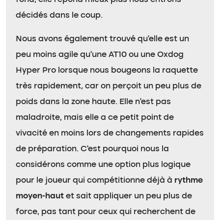
décidés dans le coup.
Nous avons également trouvé qu’elle est un
peu moins agile qu’une AT10 ou une Oxdog
Hyper Pro lorsque nous bougeons la raquette
très rapidement, car on perçoit un peu plus de
poids dans la zone haute. Elle n’est pas
maladroite, mais elle a ce petit point de
vivacité en moins lors de changements rapides
de préparation. C’est pourquoi nous la
considérons comme une option plus logique
pour le joueur qui compétitionne déjà à
rythme
moyen-haut
et sait appliquer un peu plus de
force, pas tant pour ceux qui recherchent de