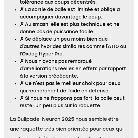
tolérance aux coups décentrés.
✗
La sortie de balle est limitée et oblige à
accompagner davantage le coup.
✗
Au smash, elle est plus technique et ne
donne pas de puissance facile.
✗
Se déplace un peu moins bien que
d’autres hybrides similaires comme l’AT10 ou
l’Oxdog Hyper Pro.
✗
Nous n’avons pas remarqué
d’améliorations réelles en effets par rapport
à la version précédente.
✗
Ce n’est pas le meilleur choix pour ceux
qui recherchent de l’aide en défense.
✗
Si nous ne frappons pas fort, la balle peut
rester un peu plus sur la raquette.
La Bullpadel Neuron 2025 nous semble être
une raquette très bien orientée pour ceux qui