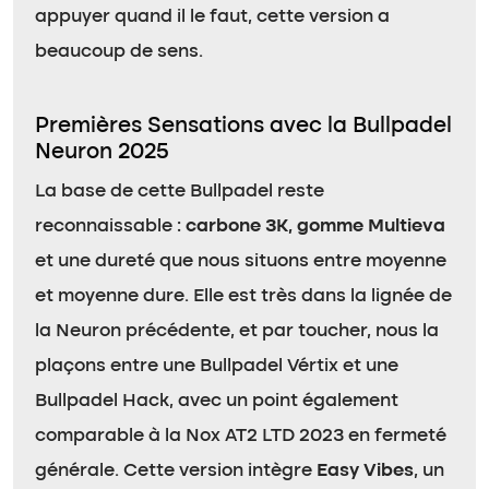
appuyer quand il le faut, cette version a
beaucoup de sens.
Premières Sensations avec la Bullpadel
Neuron 2025
La base de cette Bullpadel reste
reconnaissable :
carbone 3K, gomme Multieva
et une dureté que nous situons entre moyenne
et moyenne dure. Elle est très dans la lignée de
la Neuron précédente, et par toucher, nous la
plaçons entre une Bullpadel Vértix et une
Bullpadel Hack, avec un point également
comparable à la Nox AT2 LTD 2023 en fermeté
générale. Cette version intègre
Easy Vibes
, un