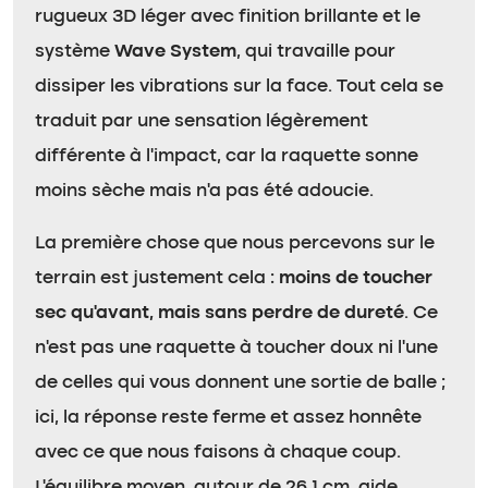
rugueux 3D léger avec finition brillante et le
système
Wave System
, qui travaille pour
dissiper les vibrations sur la face. Tout cela se
traduit par une sensation légèrement
différente à l’impact, car la raquette sonne
moins sèche mais n’a pas été adoucie.
La première chose que nous percevons sur le
terrain est justement cela :
moins de toucher
sec qu’avant, mais sans perdre de dureté
. Ce
n’est pas une raquette à toucher doux ni l’une
de celles qui vous donnent une sortie de balle ;
ici, la réponse reste ferme et assez honnête
avec ce que nous faisons à chaque coup.
L’équilibre moyen, autour de 26,1 cm, aide