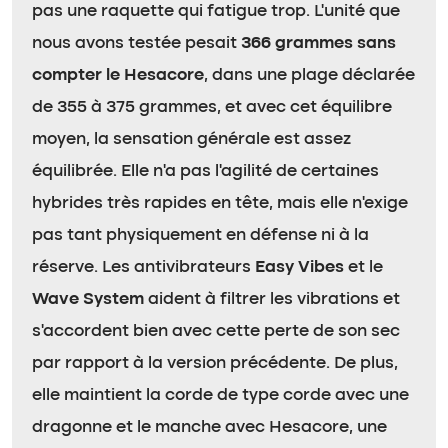
pas une raquette qui fatigue trop. L’unité que
nous avons testée pesait
366 grammes sans
compter le Hesacore
, dans une plage déclarée
de 355 à 375 grammes, et avec cet équilibre
moyen, la sensation générale est assez
équilibrée. Elle n’a pas l’agilité de certaines
hybrides très rapides en tête, mais elle n’exige
pas tant physiquement en défense ni à la
réserve. Les antivibrateurs
Easy Vibes
et le
Wave System
aident à filtrer les vibrations et
s’accordent bien avec cette perte de son sec
par rapport à la version précédente. De plus,
elle maintient la corde de type corde avec une
dragonne et le manche avec Hesacore, une