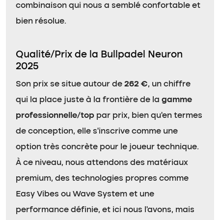
combinaison qui nous a semblé confortable et
bien résolue.
Qualité/Prix de la Bullpadel Neuron
2025
Son prix se situe autour de
262 €
, un chiffre
qui la place juste à la frontière de la
gamme
professionnelle/top
par prix, bien qu’en termes
de conception, elle s’inscrive comme une
option très concrète pour le joueur technique.
À ce niveau, nous attendons des matériaux
premium, des technologies propres comme
Easy Vibes ou Wave System et une
performance définie, et ici nous l’avons, mais