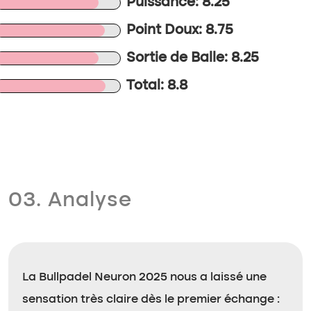
Puissance: 8.25
Point Doux: 8.75
Sortie de Balle: 8.25
Total: 8.8
03. Analyse
La Bullpadel Neuron 2025 nous a laissé une
sensation très claire dès le premier échange :