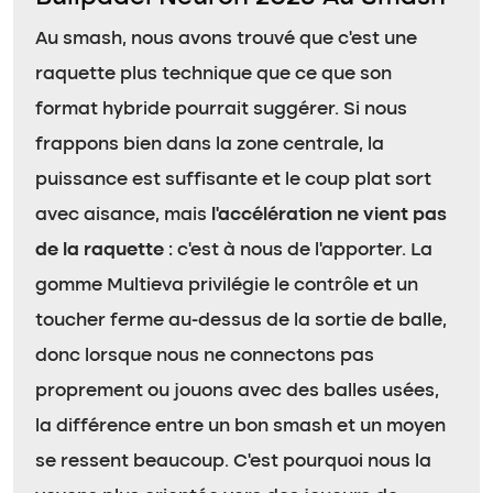
Au smash, nous avons trouvé que c’est une
raquette plus technique que ce que son
format hybride pourrait suggérer. Si nous
frappons bien dans la zone centrale, la
puissance est suffisante et le coup plat sort
avec aisance, mais
l’accélération ne vient pas
de la raquette
: c’est à nous de l’apporter. La
gomme Multieva privilégie le contrôle et un
toucher ferme au-dessus de la sortie de balle,
donc lorsque nous ne connectons pas
proprement ou jouons avec des balles usées,
la différence entre un bon smash et un moyen
se ressent beaucoup. C’est pourquoi nous la