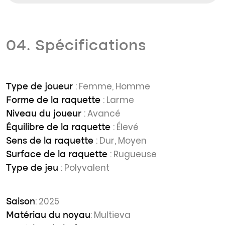
04. Spécifications
: Femme, Homme
Type de joueur
: Larme
Forme de la raquette
: Avancé
Niveau du joueur
: Élevé
Équilibre de la raquette
: Dur, Moyen
Sens de la raquette
: Rugueuse
Surface de la raquette
: Polyvalent
Type de jeu
: 2025
Saison
: Multieva
Matériau du noyau