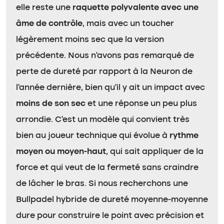
elle reste une
raquette polyvalente avec une
âme de contrôle
, mais avec un toucher
légèrement moins sec que la version
précédente. Nous n’avons pas remarqué de
perte de dureté par rapport à la Neuron de
l’année dernière, bien qu’il y ait un impact avec
moins de son sec
et une réponse un peu plus
arrondie. C’est un modèle qui convient très
bien au joueur technique qui évolue à
rythme
moyen ou moyen-haut
, qui sait appliquer de la
force et qui veut de la fermeté sans craindre
de lâcher le bras. Si nous recherchons une
Bullpadel hybride de dureté moyenne-moyenne
dure pour construire le point avec précision et