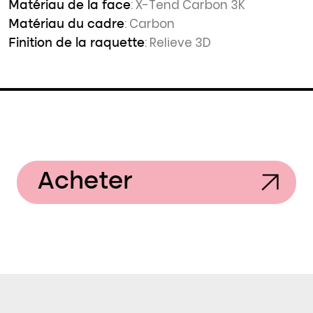
: X-Tend Carbon 3K
Matériau de la face
: Carbon
Matériau du cadre
: Relieve 3D
Finition de la raquette
Acheter