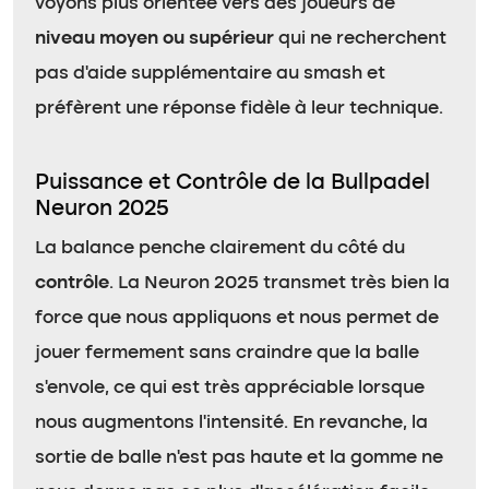
voyons plus orientée vers des joueurs de
niveau moyen ou supérieur
qui ne recherchent
pas d’aide supplémentaire au smash et
préfèrent une réponse fidèle à leur technique.
Puissance et Contrôle de la Bullpadel
Neuron 2025
La balance penche clairement du côté du
contrôle
. La Neuron 2025 transmet très bien la
force que nous appliquons et nous permet de
jouer fermement sans craindre que la balle
s’envole, ce qui est très appréciable lorsque
nous augmentons l’intensité. En revanche, la
sortie de balle n’est pas haute et la gomme ne