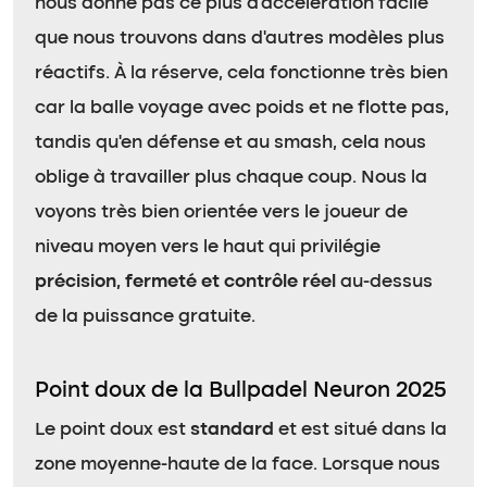
nous donne pas ce plus d’accélération facile
que nous trouvons dans d’autres modèles plus
réactifs. À la réserve, cela fonctionne très bien
car la balle voyage avec poids et ne flotte pas,
tandis qu’en défense et au smash, cela nous
oblige à travailler plus chaque coup. Nous la
voyons très bien orientée vers le joueur de
niveau moyen vers le haut qui privilégie
précision, fermeté et contrôle réel
au-dessus
de la puissance gratuite.
Point doux de la Bullpadel Neuron 2025
Le point doux est
standard
et est situé dans la
zone moyenne-haute de la face. Lorsque nous