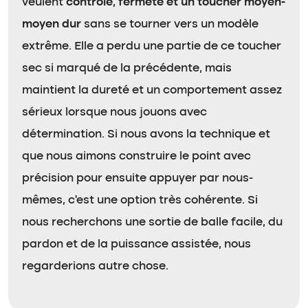
veulent
contrôle, fermeté et un toucher moyen-
moyen dur
sans se tourner vers un modèle
extrême. Elle a perdu une partie de ce toucher
sec si marqué de la précédente, mais
maintient la dureté et un comportement assez
sérieux lorsque nous jouons avec
détermination. Si nous avons la technique et
que nous aimons construire le point avec
précision pour ensuite appuyer par nous-
mêmes, c’est une option très cohérente. Si
nous recherchons une sortie de balle facile, du
pardon et de la puissance assistée, nous
regarderions autre chose.