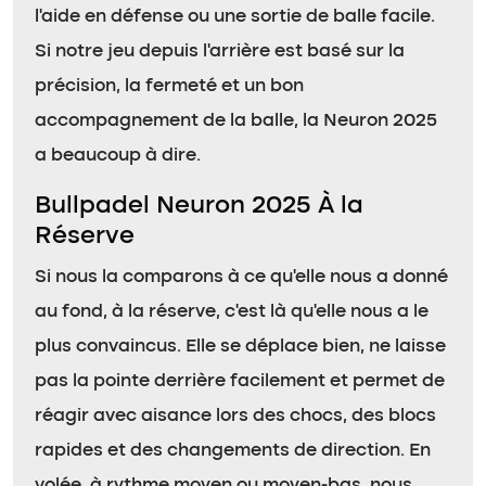
l’aide en défense ou une sortie de balle facile.
Si notre jeu depuis l’arrière est basé sur la
précision, la fermeté et un bon
accompagnement de la balle, la Neuron 2025
a beaucoup à dire.
Bullpadel Neuron 2025 À la
Réserve
Si nous la comparons à ce qu’elle nous a donné
au fond, à la réserve, c’est là qu’elle nous a le
plus convaincus. Elle se déplace bien, ne laisse
pas la pointe derrière facilement et permet de
réagir avec aisance lors des chocs, des blocs
rapides et des changements de direction. En
volée, à rythme moyen ou moyen-bas, nous