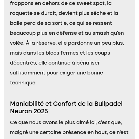
frappons en dehors de ce sweet spot, la
raquette se durcit, devient plus sèche et la
balle perd de sa sortie, ce qui se ressent
beaucoup plus en défense et au smash qu’en
volée. À la réserve, elle pardonne un peu plus,
mais dans les blocs fermes et les coups
décentrés, elle continue à pénaliser
suffisamment pour exiger une bonne
technique.
Maniabilité et Confort de la Bullpadel
Neuron 2025
Ce que nous avons le plus aimé ici, c’est que,
malgré une certaine présence en haut, ce n’est