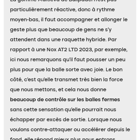
particulièrement réactive, donc à rythme
moyen-bas, il faut accompagner et allonger le
geste plus que beaucoup de gens ne s’y
attendent dans une raquette hybride. Par
rapport à une Nox AT2 LTD 2023, par exemple,
ici nous remarquons qu’il faut pousser un peu
plus pour que la balle sorte avec joie. Le bon
côté, c’est qu’elle transmet très bien la force
que nous mettons, et cela nous donne
beaucoup de contrôle sur les balles fermes
sans cette sensation qu’elle pourrait nous
échapper par excès de sortie. Lorsque nous
voulons contre-attaquer ou accélérer depuis le
fond, elle répond mieux plus nous entrons