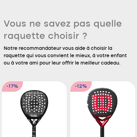
Vous ne savez pas quelle
raquette choisir ?
Notre recommandateur vous aide à choisir la
raquette qui vous convient le mieux, à votre enfant
ou à votre ami pour leur offrir le meilleur cadeau.
-17%
-12%