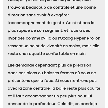
trouvons
beaucoup de contrôle et une bonne
direction
sans avoir à exagérer
l’accompagnement du geste. Ce n’est pas la
plus rapide de son segment, et face à des
hybrides comme l’AT10 ou l’Oxdog Hyper Pro, on
ressent un point de vivacité en moins, mais elle
reste une raquette confortable en main.
Elle demande cependant plus de précision
dans ces blocs ou baisses fermes où nous ne
présentons que la face. Si nous n’entrons pas
avec la zone centrale, la balle reste plus courte
et il faut accompagner un peu plus pour lui
donner de la profondeur. Cela dit, en bandeja