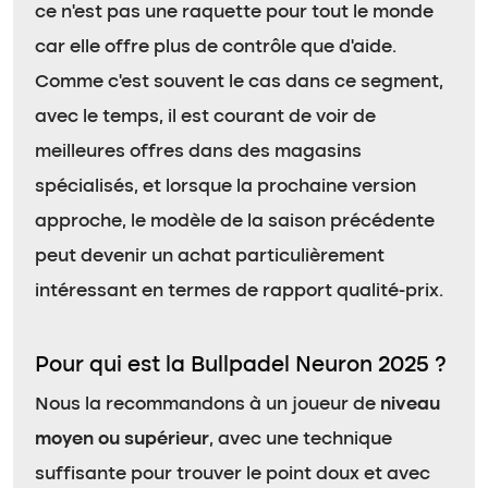
ce n’est pas une raquette pour tout le monde
car elle offre plus de contrôle que d’aide.
Comme c’est souvent le cas dans ce segment,
avec le temps, il est courant de voir de
meilleures offres dans des magasins
spécialisés, et lorsque la prochaine version
approche, le modèle de la saison précédente
peut devenir un achat particulièrement
intéressant en termes de rapport qualité-prix.
Pour qui est la Bullpadel Neuron 2025 ?
Nous la recommandons à un joueur de
niveau
moyen ou supérieur
, avec une technique
suffisante pour trouver le point doux et avec