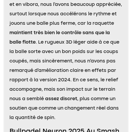
et en vibora, nous l’avons beaucoup appréciée,
surtout lorsque nous accélérons le rythme et
jouons une balle plus ferme, car la raquette
maintient très bien le contrôle sans que la
balle flotte
. Le rugueux 3D léger aide à ce que
la balle sorte avec un bon poids sur les coups
coupés, mais sincèrement, nous n’avons pas
remarqué d’amélioration claire en effets par
rapport à la version 2024. En ce sens, le relief
accompagne, mais son impact sur le terrain
nous a semblé
assez discret
, plus comme un
soutien que comme un changement réel dans
la quantité de spin.
Bullpadel Neuron 2025 Au Smash