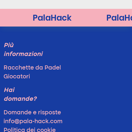
Più
informazioni
Racchette da Padel
Giocatori
Hai
domande?
Domande e risposte
info@pala-hack.com
Politica dei cookie