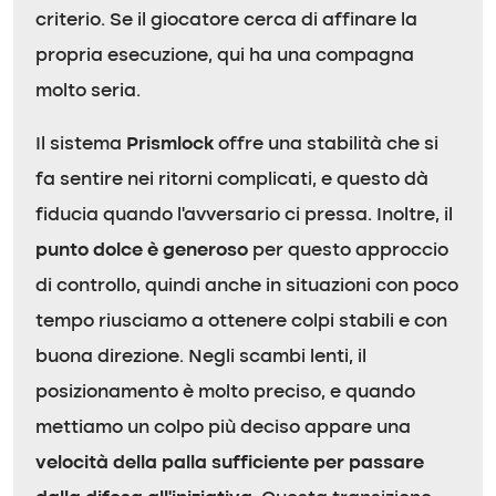
criterio. Se il giocatore cerca di affinare la
propria esecuzione, qui ha una compagna
molto seria.
Il sistema
Prismlock
offre una stabilità che si
fa sentire nei ritorni complicati, e questo dà
fiducia quando l’avversario ci pressa. Inoltre, il
punto dolce è generoso
per questo approccio
di controllo, quindi anche in situazioni con poco
tempo riusciamo a ottenere colpi stabili e con
buona direzione. Negli scambi lenti, il
posizionamento è molto preciso, e quando
mettiamo un colpo più deciso appare una
velocità della palla sufficiente per passare