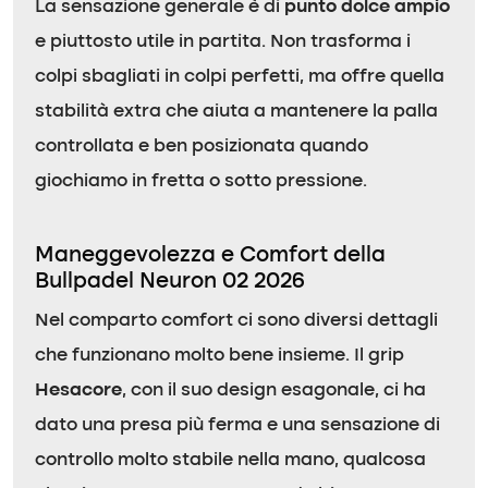
La sensazione generale è di
punto dolce ampio
e piuttosto utile in partita. Non trasforma i
colpi sbagliati in colpi perfetti, ma offre quella
stabilità extra che aiuta a mantenere la palla
controllata e ben posizionata quando
giochiamo in fretta o sotto pressione.
Maneggevolezza e Comfort della
Bullpadel Neuron 02 2026
Nel comparto comfort ci sono diversi dettagli
che funzionano molto bene insieme. Il grip
Hesacore
, con il suo design esagonale, ci ha
dato una presa più ferma e una sensazione di
controllo molto stabile nella mano, qualcosa