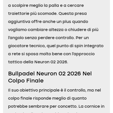
a scolpire meglio la palla e a cercare
traiettorie più scomode. Questa presa
aggiuntiva offre anche un plus quando
vogliamo cambiare altezza o chiudere di più
l’angolo senza perdere controllo. Per un
giocatore tecnico, quel punto di spin integrato
a rete si sposa molto bene con l’approccio
tattico della Neuron 02 2026.
Bullpadel Neuron 02 2026 Nel
Colpo Finale
Il suo obiettivo principale è il controllo, ma nel
colpo finale risponde meglio di quanto
potrebbe sembrare per concetto. La cornice in