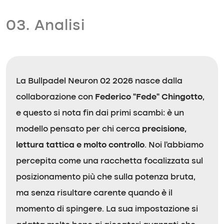
03. Analisi
La Bullpadel Neuron 02 2026 nasce dalla
collaborazione con
Federico “Fede” Chingotto
,
e questo si nota fin dai primi scambi: è un
modello pensato per chi cerca
precisione,
lettura tattica e molto controllo
. Noi l’abbiamo
percepita come una racchetta focalizzata sul
posizionamento più che sulla potenza bruta,
ma senza risultare carente quando è il
momento di spingere. La sua impostazione si