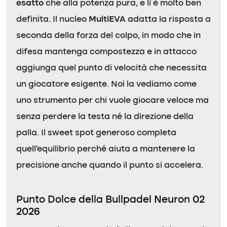
esatto
che alla potenza pura, e lì è molto ben
definita. Il nucleo
MultiEVA
adatta la risposta a
seconda della forza del colpo, in modo che in
difesa mantenga compostezza e in attacco
aggiunga quel punto di velocità che necessita
un giocatore esigente. Noi la vediamo come
uno strumento per chi vuole giocare veloce ma
senza perdere la testa né la direzione della
palla. Il sweet spot generoso completa
quell’equilibrio perché aiuta a mantenere la
precisione anche quando il punto si accelera.
Punto Dolce della Bullpadel Neuron 02
2026