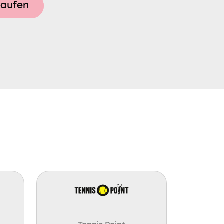
kaufen