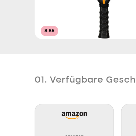
8.85
01. Verfügbare Gesch