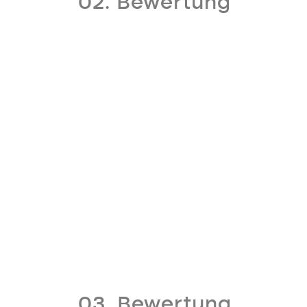
02. Bewertung
03. Bewertung