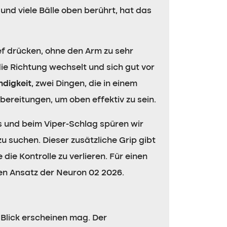
 und viele Bälle oben berührt, hat das
f drücken, ohne den Arm zu sehr
ie Richtung wechselt und sich gut vor
ndigkeit
, zwei Dingen, die in einem
rbereitungen, um oben effektiv zu sein.
ys und beim Viper-Schlag spüren wir
u suchen. Dieser zusätzliche Grip gibt
ie Kontrolle zu verlieren. Für einen
hen Ansatz der Neuron 02 2026.
n Blick erscheinen mag. Der