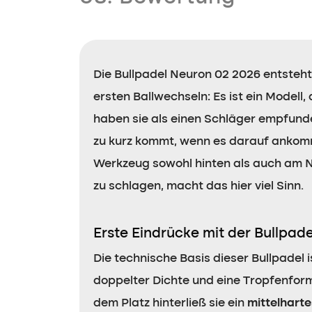
Die Bullpadel Neuron 02 2026 entsteh
ersten Ballwechseln: Es ist ein Modell,
haben sie als einen Schläger empfunden
zu kurz kommt, wenn es darauf ankommt.
Werkzeug sowohl hinten als auch am Ne
zu schlagen, macht das hier viel Sinn.
Erste Eindrücke mit der Bullpad
Die technische Basis dieser Bullpadel 
doppelter Dichte und eine Tropfenfor
dem Platz hinterließ sie ein
mittelharte