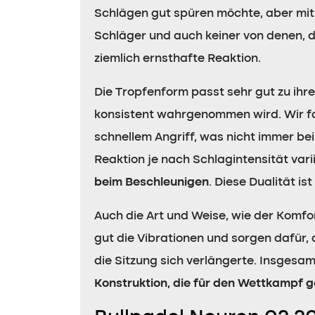
Schlägen gut spüren möchte, aber mit 
Schläger und auch keiner von denen, die
ziemlich ernsthafte Reaktion.
Die Tropfenform passt sehr gut zu ihr
konsistent wahrgenommen wird. Wir f
schnellem Angriff, was nicht immer bei 
Reaktion je nach Schlagintensität varii
beim Beschleunigen
. Diese Dualität is
Auch die Art und Weise, wie der Komfor
gut die Vibrationen und sorgen dafür,
die Sitzung sich verlängerte. Insgesam
Konstruktion, die für den Wettkampf g