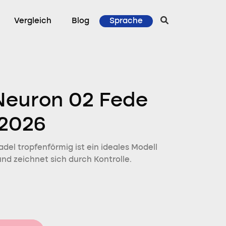
Vergleich
Blog
Sprache
Neuron 02 Fede
 2026
del tropfenförmig ist ein ideales Modell
und zeichnet sich durch Kontrolle.